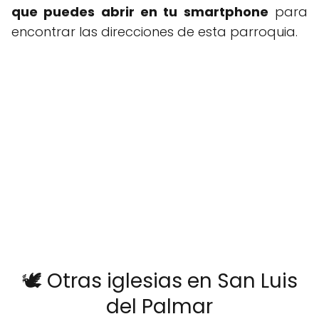
que puedes abrir en tu smartphone
para
encontrar las direcciones de esta parroquia.
🕊️ Otras iglesias en San Luis
del Palmar