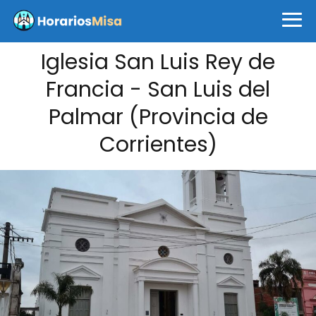
Iglesia San Luis Rey de
Francia - San Luis del
Palmar (Provincia de
Corrientes)