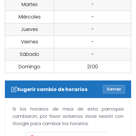
Martes
-
Miércoles
-
Jueves
-
Viernes
-
Sábado
-
Domingo
21:00
Sugerir cambio de horarios
Cerrar
Si los horarios de misa de esta parroquia
cambiaron, por favor avísenos. Inicie sesión con
Google para cambiar los horarios.