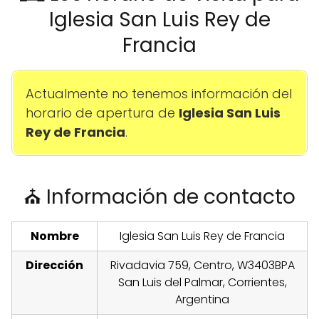
Iglesia San Luis Rey de
Francia
Actualmente no tenemos información del
horario de apertura de
Iglesia San Luis
Rey de Francia
.
⛪ Información de contacto
Nombre
Iglesia San Luis Rey de Francia
Dirección
Rivadavia 759, Centro, W3403BPA
San Luis del Palmar, Corrientes,
Argentina