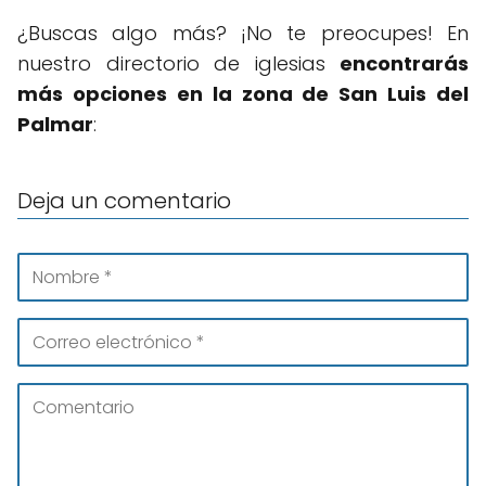
¿Buscas algo más? ¡No te preocupes! En
nuestro directorio de iglesias
encontrarás
más opciones en la zona de San Luis del
Palmar
:
Deja un comentario