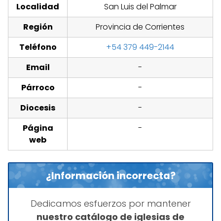
Localidad
San Luis del Palmar
Región
Provincia de Corrientes
Teléfono
+54 379 449-2144
Email
-
Párroco
-
Diocesis
-
Página
-
web
¿Información incorrecta?
Dedicamos esfuerzos por mantener
nuestro catálogo de iglesias de