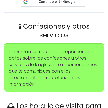
🕯️ Confesiones y otros
servicios
Lamentamos no poder proporcionar
datos sobre las confesiones u otros
servicios de la iglesia. Te recomendamos
que te comuniques con ellos
directamente para obtener más
información.
🕰️ Los horario de visita para