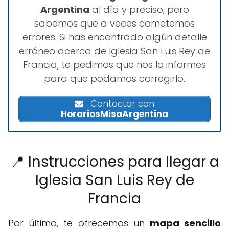
Argentina
al día y preciso, pero
sabemos que a veces cometemos
errores. Si has encontrado algún detalle
erróneo acerca de Iglesia San Luis Rey de
Francia, te pedimos que nos lo informes
para que podamos corregirlo.
Contactar con
HorariosMisaArgentina
📍 Instrucciones para llegar a
Iglesia San Luis Rey de
Francia
Por último, te ofrecemos un
mapa sencillo