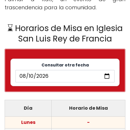
trascendencia para la comunidad.
⌛ Horarios de Misa en Iglesia
San Luis Rey de Francia
Consultar otra fecha
Día
Horario de Misa
Lunes
-