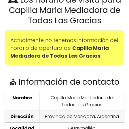
Capilla Maria Mediadora de
Todas Las Gracias
Actualmente no tenemos información del
horario de apertura de
Capilla Maria
Mediadora de Todas Las Gracias
.
⛪ Información de contacto
Nombre
Capilla Maria Mediadora de
Todas Las Gracias
Dirección
Provincia de Mendoza, Argentina
Localidad
Guaymallén