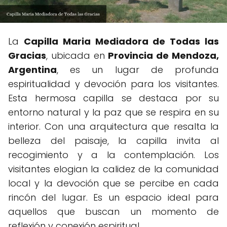
La
Capilla Maria Mediadora de Todas las
Gracias
, ubicada en
Provincia de Mendoza,
Argentina
, es un lugar de profunda
espiritualidad y devoción para los visitantes.
Esta hermosa capilla se destaca por su
entorno natural y la paz que se respira en su
interior. Con una arquitectura que resalta la
belleza del paisaje, la capilla invita al
recogimiento y a la contemplación. Los
visitantes elogian la calidez de la comunidad
local y la devoción que se percibe en cada
rincón del lugar. Es un espacio ideal para
aquellos que buscan un momento de
reflexión y conexión espiritual.