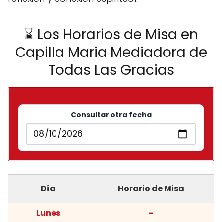
⌛ Los Horarios de Misa en
Capilla Maria Mediadora de
Todas Las Gracias
Consultar otra fecha
Día
Horario de Misa
Lunes
-