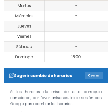
Martes
-
Miércoles
-
Jueves
-
Viernes
-
Sábado
-
Domingo
18:00
Sugerir cambio de horarios
Cerrar
Si los horarios de misa de esta parroquia
cambiaron, por favor avísenos. Inicie sesión con
Google para cambiar los horarios.