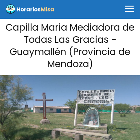
Capilla Maria Mediadora de
Todas Las Gracias -
Guaymallén (Provincia de
Mendoza)