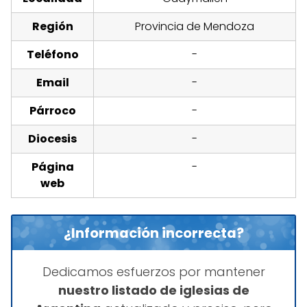
Región
Provincia de Mendoza
Teléfono
-
Email
-
Párroco
-
Diocesis
-
Página
-
web
¿Información incorrecta?
Dedicamos esfuerzos por mantener
nuestro listado de iglesias de