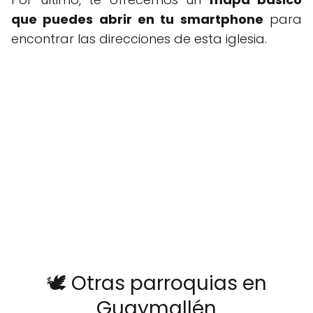
que puedes abrir en tu smartphone
para
encontrar las direcciones de esta iglesia.
🕊️ Otras parroquias en
Guaymallén