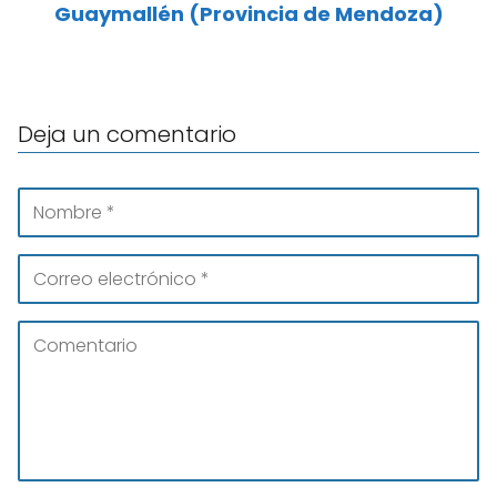
Guaymallén (Provincia de Mendoza)
Deja un comentario