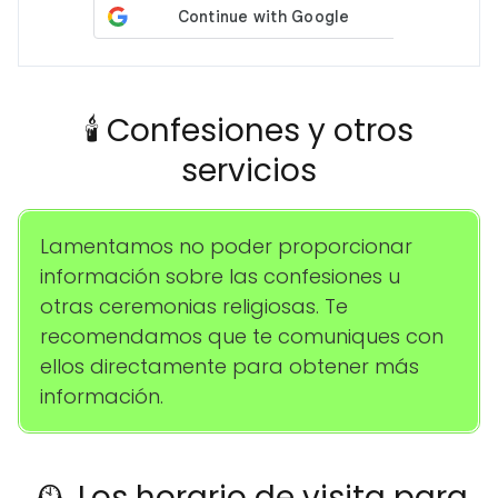
🕯️ Confesiones y otros
servicios
Lamentamos no poder proporcionar
información sobre las confesiones u
otras ceremonias religiosas. Te
recomendamos que te comuniques con
ellos directamente para obtener más
información.
🕰️ Los horario de visita para