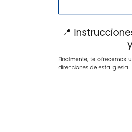
📍 Instruccione
y
Finalmente, te ofrecemos 
direcciones de esta iglesia.