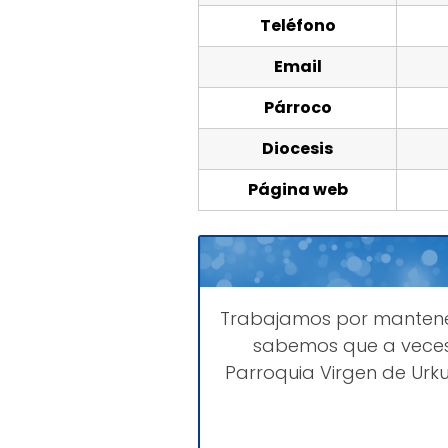
Teléfono
Email
Párroco
Diocesis
Página web
Trabajamos por manten
sabemos que a veces
Parroquia Virgen de Urku