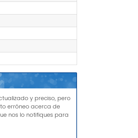
tualizado y preciso, pero
to erróneo acerca de
ue nos lo notifiques para