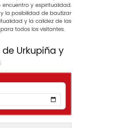
encuentro y espiritualidad.
y la posibilidad de bautizar
tualidad y la calidez de las
ara todos los visitantes.
 de Urkupiña y
s