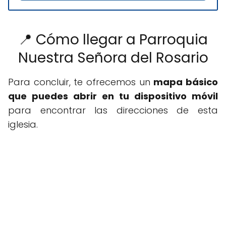
📍 Cómo llegar a Parroquia
Nuestra Señora del Rosario
Para concluir, te ofrecemos un
mapa básico
que puedes abrir en tu dispositivo móvil
para encontrar las direcciones de esta
iglesia.