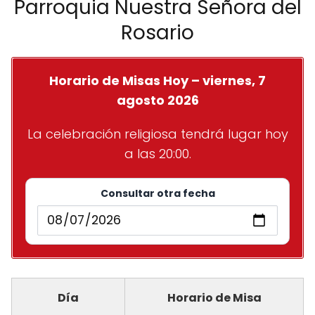
Parroquia Nuestra Señora del
Rosario
Horario de Misas Hoy – viernes, 7
agosto 2026
La celebración religiosa tendrá lugar hoy
a las 20:00.
Consultar otra fecha
Día
Horario de Misa