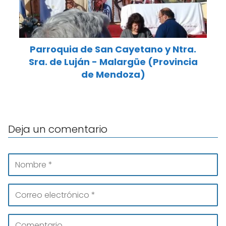
Parroquia de San Cayetano y Ntra.
Sra. de Luján - Malargüe (Provincia
de Mendoza)
Deja un comentario