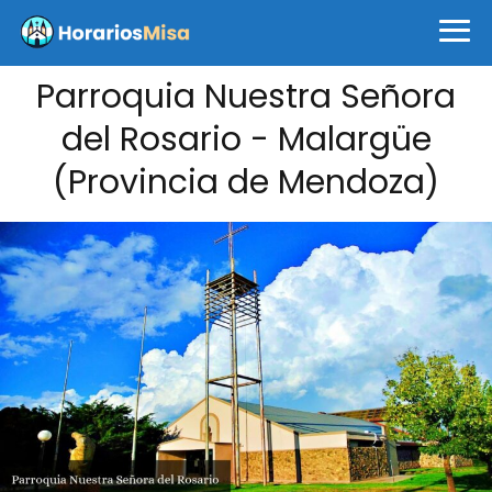
Parroquia Nuestra Señora
del Rosario - Malargüe
(Provincia de Mendoza)