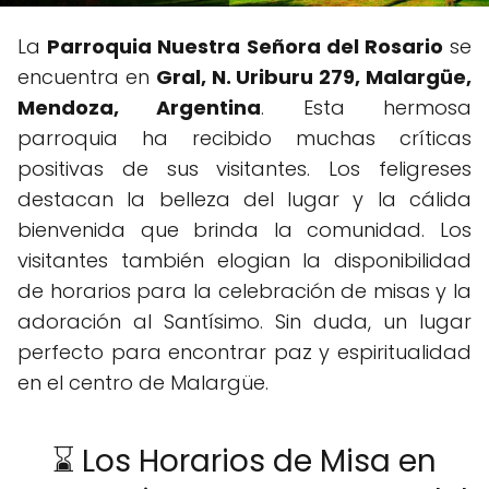
La
Parroquia Nuestra Señora del Rosario
se
encuentra en
Gral, N. Uriburu 279, Malargüe,
Mendoza, Argentina
. Esta hermosa
parroquia ha recibido muchas críticas
positivas de sus visitantes. Los feligreses
destacan la belleza del lugar y la cálida
bienvenida que brinda la comunidad. Los
visitantes también elogian la disponibilidad
de horarios para la celebración de misas y la
adoración al Santísimo. Sin duda, un lugar
perfecto para encontrar paz y espiritualidad
en el centro de Malargüe.
⌛ Los Horarios de Misa en