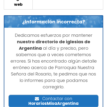
web
¿Información incorrecta?
Dedicamos esfuerzos por mantener
nuestro directorio de iglesias de
Argentina
al día y preciso, pero
sabemos que a veces cometemos
errores. Si has encontrado algún detalle
erróneo acerca de Parroquia Nuestra
Señora del Rosario, te pedimos que nos
lo informes para que podamos
corregirlo.
Contactar con
HorariosMisaArgentina