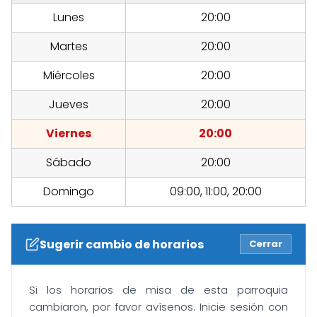
Lunes
20:00
Martes
20:00
Miércoles
20:00
Jueves
20:00
Viernes
20:00
Sábado
20:00
Domingo
09:00, 11:00, 20:00
Sugerir cambio de horarios
Cerrar
Si los horarios de misa de esta parroquia
cambiaron, por favor avísenos. Inicie sesión con