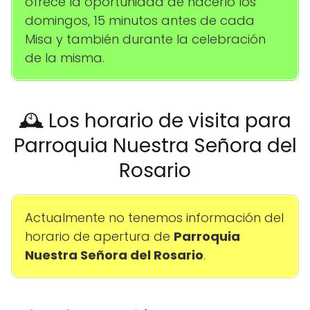
ofrece la oportunidad de hacerlo los
domingos, 15 minutos antes de cada
Misa y también durante la celebración
de la misma.
🕰️ Los horario de visita para
Parroquia Nuestra Señora del
Rosario
Actualmente no tenemos información del
horario de apertura de
Parroquia
Nuestra Señora del Rosario
.