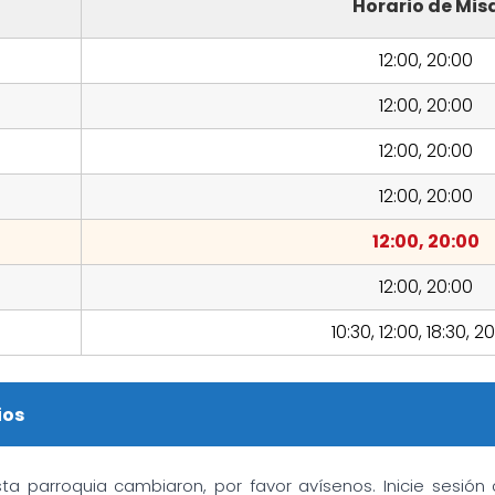
Horario de Mis
12:00, 20:00
12:00, 20:00
12:00, 20:00
12:00, 20:00
12:00, 20:00
12:00, 20:00
10:30, 12:00, 18:30, 2
ios
sta parroquia cambiaron, por favor avísenos. Inicie sesió