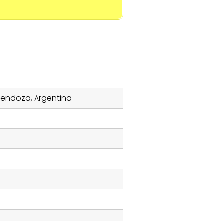
Mendoza, Argentina