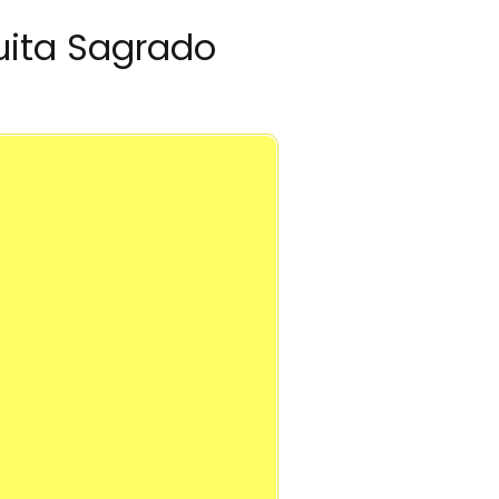
suita Sagrado