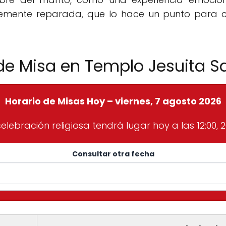
ntemente reparada, que lo hace un punto para 
 de Misa en Templo Jesuita 
Horario de Misas Hoy – viernes, 7 agosto 2026
elebración religiosa tendrá lugar hoy a las 12:00, 2
Consultar otra fecha