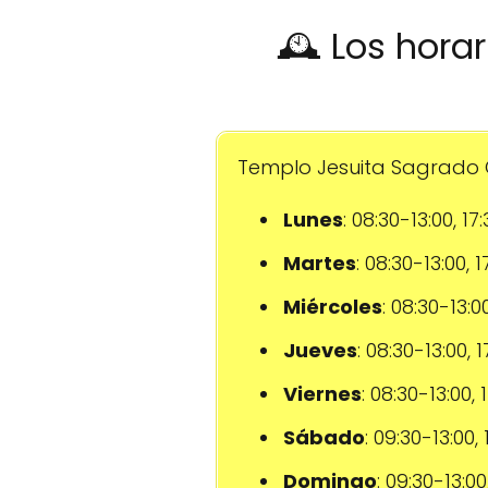
🕰️ Los hora
Templo Jesuita Sagrado C
Lunes
: 08:30-13:00, 17
Martes
: 08:30-13:00, 
Miércoles
: 08:30-13:0
Jueves
: 08:30-13:00, 
Viernes
: 08:30-13:00, 
Sábado
: 09:30-13:00,
Domingo
: 09:30-13:00