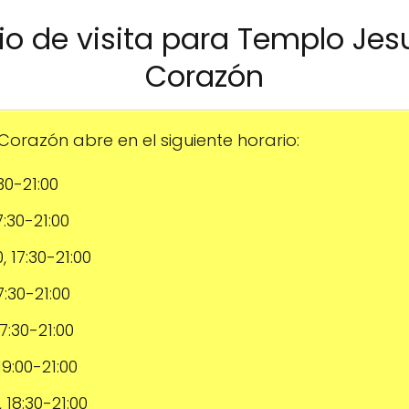
rio de visita para Templo Je
Corazón
orazón abre en el siguiente horario:
:30-21:00
17:30-21:00
0, 17:30-21:00
17:30-21:00
17:30-21:00
 19:00-21:00
, 18:30-21:00