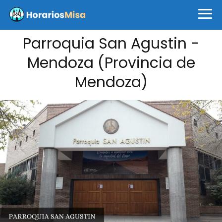
Parroquia San Agustin -
Mendoza (Provincia de
Mendoza)