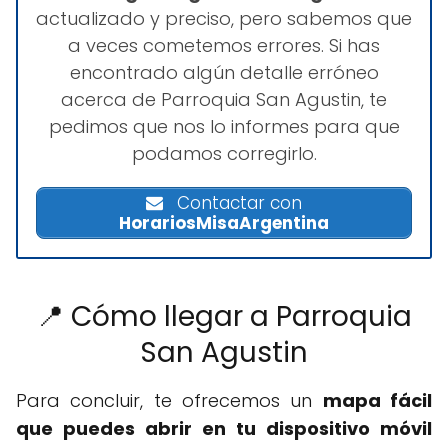
actualizado y preciso, pero sabemos que
a veces cometemos errores. Si has
encontrado algún detalle erróneo
acerca de Parroquia San Agustin, te
pedimos que nos lo informes para que
podamos corregirlo.
Contactar con
HorariosMisaArgentina
📍 Cómo llegar a Parroquia
San Agustin
Para concluir, te ofrecemos un
mapa fácil
que puedes abrir en tu dispositivo móvil