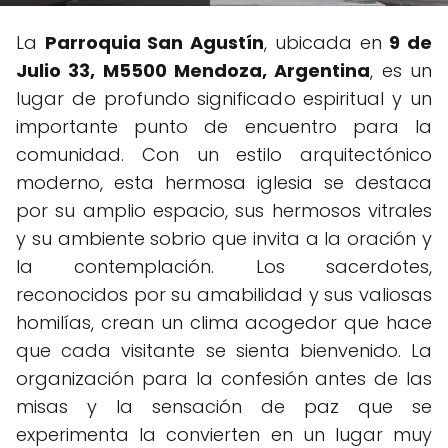
La
Parroquia San Agustín
, ubicada en
9 de
Julio 33, M5500 Mendoza, Argentina
, es un
lugar de profundo significado espiritual y un
importante punto de encuentro para la
comunidad. Con un estilo arquitectónico
moderno, esta hermosa iglesia se destaca
por su amplio espacio, sus hermosos vitrales
y su ambiente sobrio que invita a la oración y
la contemplación. Los sacerdotes,
reconocidos por su amabilidad y sus valiosas
homilías, crean un clima acogedor que hace
que cada visitante se sienta bienvenido. La
organización para la confesión antes de las
misas y la sensación de paz que se
experimenta la convierten en un lugar muy