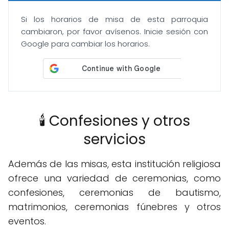
Si los horarios de misa de esta parroquia
cambiaron, por favor avísenos. Inicie sesión con
Google para cambiar los horarios.
🕯️ Confesiones y otros
servicios
Además de las misas, esta institución religiosa
ofrece una variedad de ceremonias, como
confesiones, ceremonias de bautismo,
matrimonios, ceremonias fúnebres y otros
eventos.