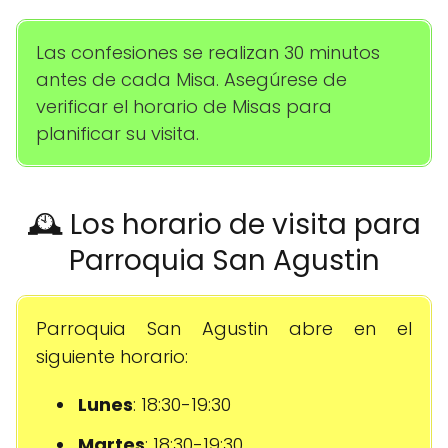
Las confesiones se realizan 30 minutos
antes de cada Misa. Asegúrese de
verificar el horario de Misas para
planificar su visita.
🕰️ Los horario de visita para
Parroquia San Agustin
Parroquia San Agustin abre en el
siguiente horario:
Lunes
: 18:30-19:30
Martes
: 18:30-19:30