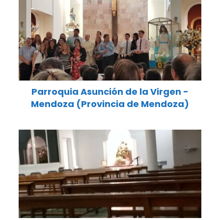
Parroquia Asunción de la Virgen -
Mendoza (Provincia de Mendoza)