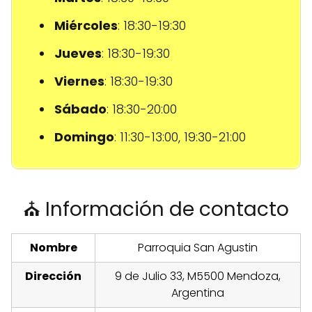
Miércoles
: 18:30-19:30
Jueves
: 18:30-19:30
Viernes
: 18:30-19:30
Sábado
: 18:30-20:00
Domingo
: 11:30-13:00, 19:30-21:00
⛪ Información de contacto
Nombre
Parroquia San Agustin
Dirección
9 de Julio 33, M5500 Mendoza,
Argentina