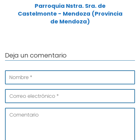
Parroquia Nstra. Sra. de
Castelmonte - Mendoza (Provincia
de Mendoza)
Deja un comentario