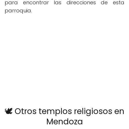
para encontrar las direcciones de esta
parroquia.
🕊️ Otros templos religiosos en
Mendoza