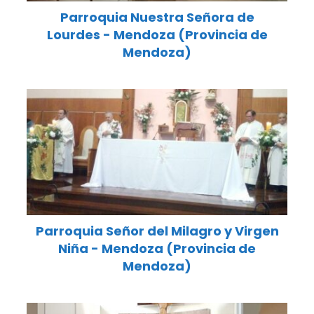
Parroquia Nuestra Señora de
Lourdes - Mendoza (Provincia de
Mendoza)
Parroquia Señor del Milagro y Virgen
Niña - Mendoza (Provincia de
Mendoza)