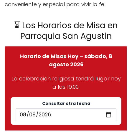
conveniente y especial para vivir la fe.
⌛ Los Horarios de Misa en
Parroquia San Agustin
Horario de Misas Hoy – sábado, 8
agosto 2026
La celebración religiosa tendrá lugar hoy
a las 19:00.
Consultar otra fecha