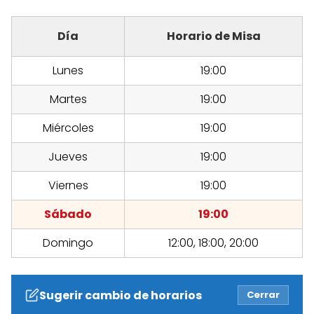
Día
Horario de Misa
Lunes
19:00
Martes
19:00
Miércoles
19:00
Jueves
19:00
Viernes
19:00
Sábado
19:00
Domingo
12:00, 18:00, 20:00
Sugerir cambio de horarios
Cerrar