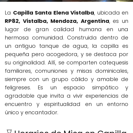
La
Capilla Santa Elena Vistalba
, ubicada en
RP82, Vistalba, Mendoza, Argentina
, es un
lugar de gran calidad humana en una
hermosa comunidad. Construida dentro de
un antiguo tanque de agua, la capilla es
pequeña pero acogedora, y se destaca por
su originalidad. Allí, se comparten catequesis
familiares, comuniones y misas dominicales,
siempre con un grupo cálido y amable de
feligreses. Es un espacio simpático y
agradable que invita a vivir experiencias de
encuentro y espiritualidad en un entorno
único y encantador.