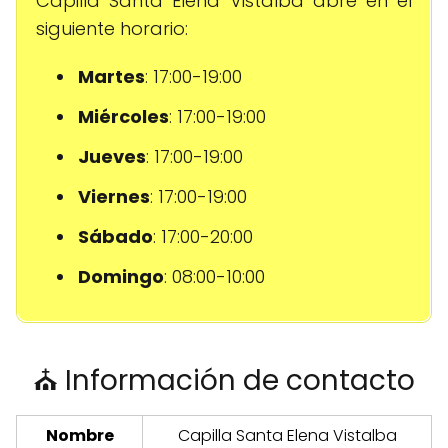
Capilla Santa Elena Vistalba abre en el
siguiente horario:
Martes
: 17:00-19:00
Miércoles
: 17:00-19:00
Jueves
: 17:00-19:00
Viernes
: 17:00-19:00
Sábado
: 17:00-20:00
Domingo
: 08:00-10:00
⛪ Información de contacto
Nombre
Capilla Santa Elena Vistalba