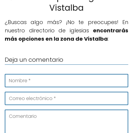
Vistalba
¿Buscas algo más? ¡No te preocupes! En
nuestro directorio de iglesias
encontrarás
más opciones en la zona de Vistalba
:
Deja un comentario