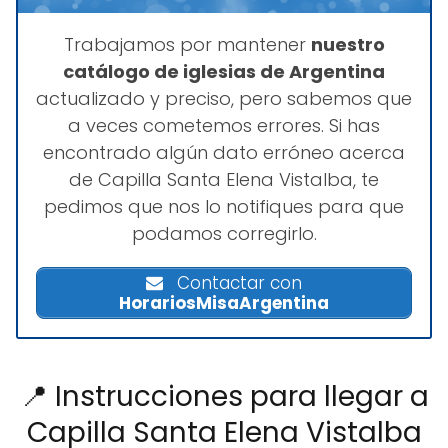
Trabajamos por mantener
nuestro
catálogo de iglesias de Argentina
actualizado y preciso, pero sabemos que
a veces cometemos errores. Si has
encontrado algún dato erróneo acerca
de Capilla Santa Elena Vistalba, te
pedimos que nos lo notifiques para que
podamos corregirlo.
Contactar con
HorariosMisaArgentina
📍 Instrucciones para llegar a
Capilla Santa Elena Vistalba