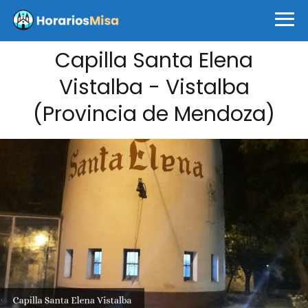
Capilla Santa Elena
Vistalba - Vistalba
(Provincia de Mendoza)