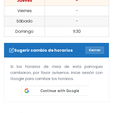
Jueves
-
Viernes
-
Sábado
-
Domingo
11:30
Sugerir cambio de horarios
Cerrar
Si los horarios de misa de esta parroquia
cambiaron, por favor avísenos. Inicie sesión con
Google para cambiar los horarios.