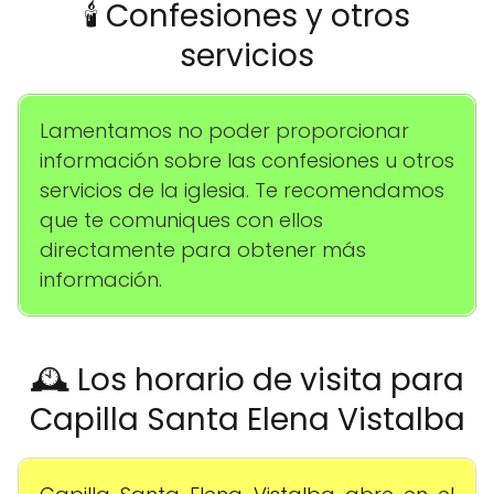
🕯️ Confesiones y otros
servicios
Lamentamos no poder proporcionar
información sobre las confesiones u otros
servicios de la iglesia. Te recomendamos
que te comuniques con ellos
directamente para obtener más
información.
🕰️ Los horario de visita para
Capilla Santa Elena Vistalba