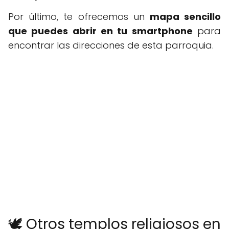
Por último, te ofrecemos un
mapa sencillo
que puedes abrir en tu smartphone
para
encontrar las direcciones de esta parroquia.
🕊️ Otros templos religiosos en