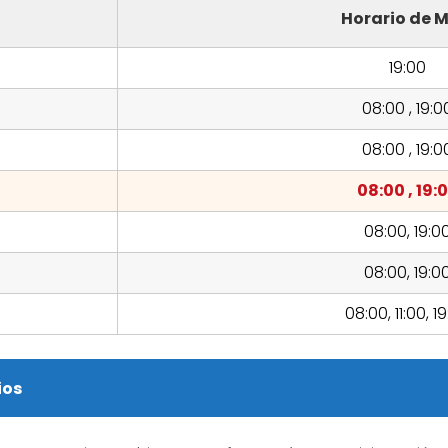
Horario de M
19:00
08:00 , 19:0
08:00 , 19:0
08:00 , 19:
08:00, 19:0
08:00, 19:0
08:00, 11:00, 1
ios