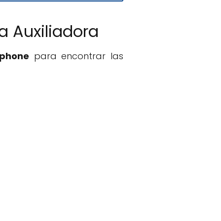
a Auxiliadora
tphone
para encontrar las