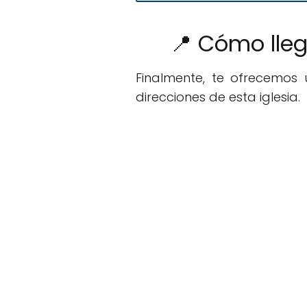
📍 Cómo lleg
Finalmente, te ofrecemos
direcciones de esta iglesia.