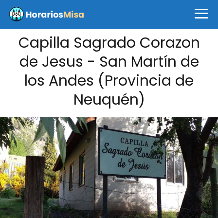
Capilla Sagrado Corazon
de Jesus - San Martín de
los Andes (Provincia de
Neuquén)