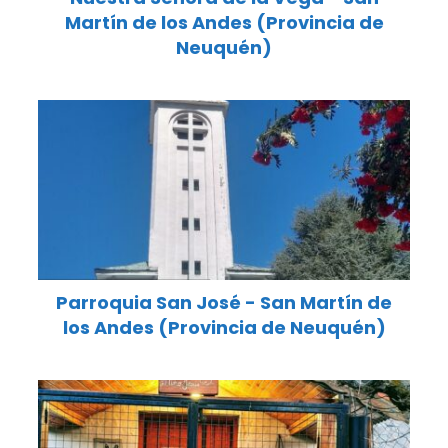
Martín de los Andes (Provincia de
Neuquén)
Parroquia San José - San Martín de
los Andes (Provincia de Neuquén)