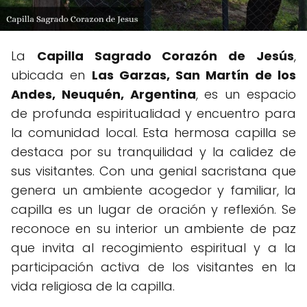
La
Capilla Sagrado Corazón de Jesús
,
ubicada en
Las Garzas, San Martín de los
Andes, Neuquén, Argentina
, es un espacio
de profunda espiritualidad y encuentro para
la comunidad local. Esta hermosa capilla se
destaca por su tranquilidad y la calidez de
sus visitantes. Con una genial sacristana que
genera un ambiente acogedor y familiar, la
capilla es un lugar de oración y reflexión. Se
reconoce en su interior un ambiente de paz
que invita al recogimiento espiritual y a la
participación activa de los visitantes en la
vida religiosa de la capilla.