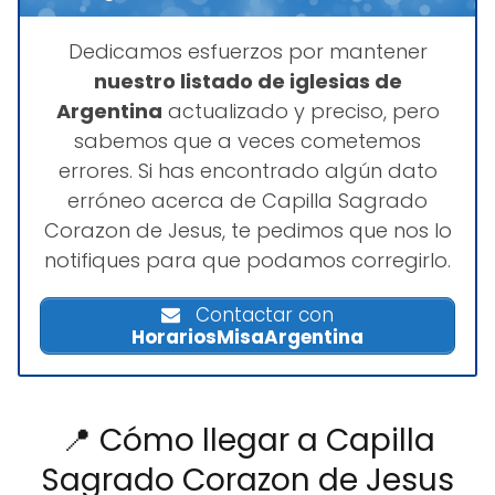
Dedicamos esfuerzos por mantener
nuestro listado de iglesias de
Argentina
actualizado y preciso, pero
sabemos que a veces cometemos
errores. Si has encontrado algún dato
erróneo acerca de Capilla Sagrado
Corazon de Jesus, te pedimos que nos lo
notifiques para que podamos corregirlo.
Contactar con
HorariosMisaArgentina
📍 Cómo llegar a Capilla
Sagrado Corazon de Jesus