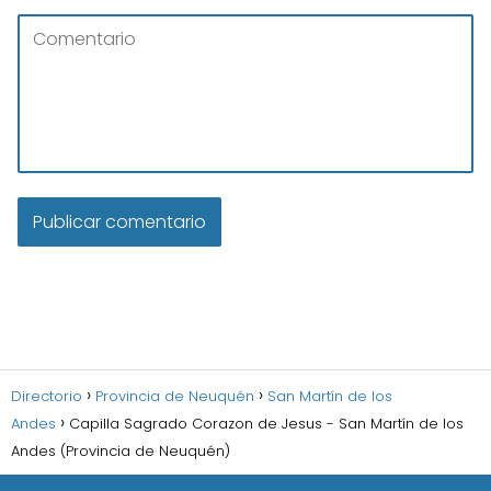
Directorio
Provincia de Neuquén
San Martín de los
Andes
Capilla Sagrado Corazon de Jesus - San Martín de los
Andes (Provincia de Neuquén)