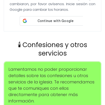
cambiaron, por favor avísenos. Inicie sesión con
Google para cambiar los horarios.
🕯️ Confesiones y otros
servicios
Lamentamos no poder proporcionar
detalles sobre las confesiones u otros
servicios de la iglesia. Te recomendamos
que te comuniques con ellos
directamente para obtener más
información.