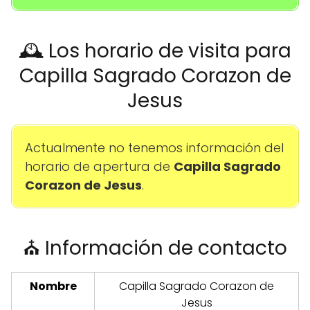
🕰️ Los horario de visita para
Capilla Sagrado Corazon de
Jesus
Actualmente no tenemos información del
horario de apertura de
Capilla Sagrado
Corazon de Jesus
.
⛪ Información de contacto
Nombre
Capilla Sagrado Corazon de
Jesus