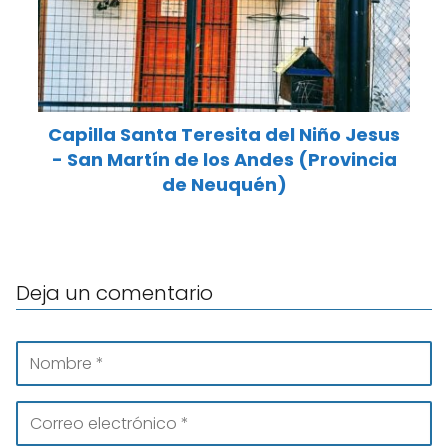
Capilla Santa Teresita del Niño Jesus
- San Martín de los Andes (Provincia
de Neuquén)
Deja un comentario