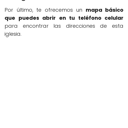
Por último, te ofrecemos un
mapa básico
que puedes abrir en tu teléfono celular
para encontrar las direcciones de esta
iglesia.