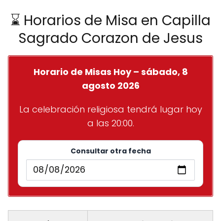
⌛ Horarios de Misa en Capilla
Sagrado Corazon de Jesus
Horario de Misas Hoy – sábado, 8
agosto 2026
La celebración religiosa tendrá lugar hoy
a las 20:00.
Consultar otra fecha