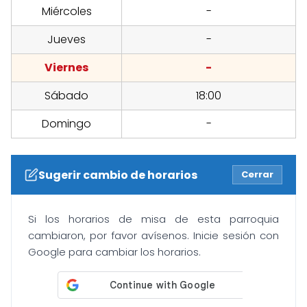
Miércoles
-
Jueves
-
Viernes
-
Sábado
18:00
Domingo
-
Sugerir cambio de horarios
Cerrar
Si los horarios de misa de esta parroquia
cambiaron, por favor avísenos. Inicie sesión con
Google para cambiar los horarios.