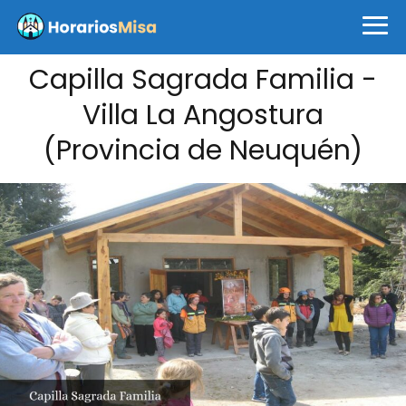
Capilla Sagrada Familia -
Villa La Angostura
(Provincia de Neuquén)