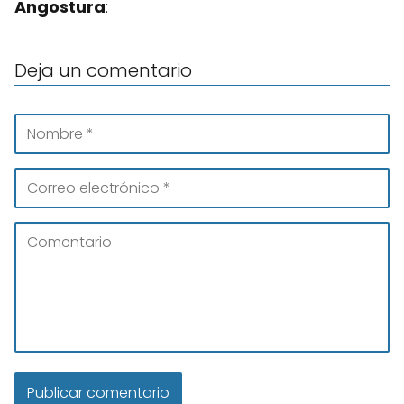
Angostura
:
Deja un comentario