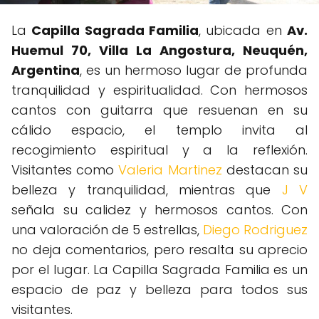
La
Capilla Sagrada Familia
, ubicada en
Av.
Huemul 70, Villa La Angostura, Neuquén,
Argentina
, es un hermoso lugar de profunda
tranquilidad y espiritualidad. Con hermosos
cantos con guitarra que resuenan en su
cálido espacio, el templo invita al
recogimiento espiritual y a la reflexión.
Visitantes como
Valeria Martinez
destacan su
belleza y tranquilidad, mientras que
J V
señala su calidez y hermosos cantos. Con
una valoración de 5 estrellas,
Diego Rodriguez
no deja comentarios, pero resalta su aprecio
por el lugar. La Capilla Sagrada Familia es un
espacio de paz y belleza para todos sus
visitantes.