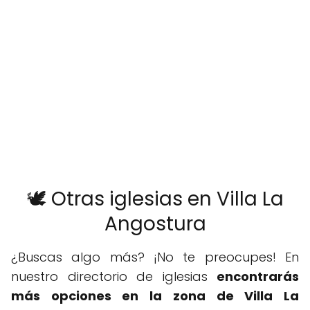
🕊️ Otras iglesias en Villa La
Angostura
¿Buscas algo más? ¡No te preocupes! En
nuestro directorio de iglesias
encontrarás
más opciones en la zona de Villa La