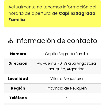
Actualmente no tenemos información del
horario de apertura de
Capilla Sagrada
Familia
.
⛪ Información de contacto
Nombre
Capilla Sagrada Familia
Dirección
Av. Huemul 70, Villa La Angostura,
Neuquén, Argentina
Localidad
Villa La Angostura
Región
Provincia de Neuquén
Teléfono
-