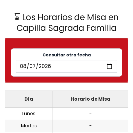
⌛ Los Horarios de Misa en
Capilla Sagrada Familia
Consultar otra fecha
Día
Horario de Misa
Lunes
-
Martes
-