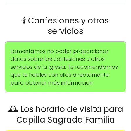
🕯️ Confesiones y otros
servicios
Lamentamos no poder proporcionar
datos sobre las confesiones u otros
servicios de la iglesia. Te recomendamos
que te hables con ellos directamente
para obtener más información.
🕰️ Los horario de visita para
Capilla Sagrada Familia