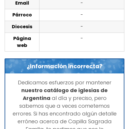
Email
-
Párroco
-
Diocesis
-
Página
-
web
¿Información incorrecta?
Dedicamos esfuerzos por mantener
nuestro catálogo de iglesias de
Argentina
al día y preciso, pero
sabemos que a veces cometemos
errores. Si has encontrado algún detalle
erróneo acerca de Capilla Sagrada