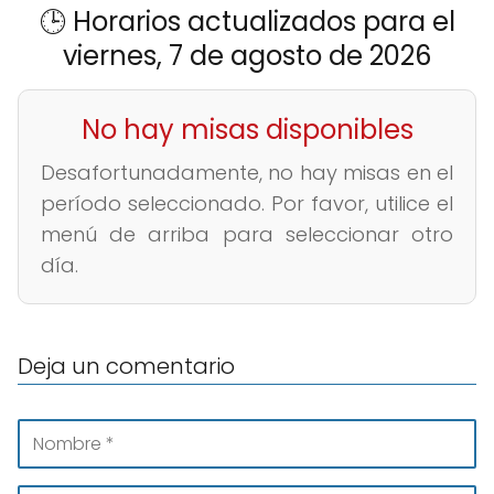
🕒 Horarios actualizados para el
viernes, 7 de agosto de 2026
No hay misas disponibles
Desafortunadamente, no hay misas en el
período seleccionado. Por favor, utilice el
menú de arriba para seleccionar otro
día.
Deja un comentario