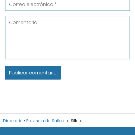
Directorio
Provincia de Salta
La Silleta