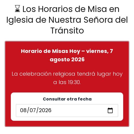
⌛ Los Horarios de Misa en
Iglesia de Nuestra Señora del
Tránsito
Horario de Misas Hoy – viernes, 7
agosto 2026
La celebración religiosa tendrá lugar hoy
a las 19:30.
Consultar otra fecha