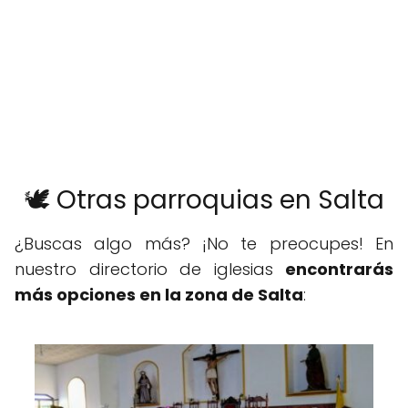
🕊️ Otras parroquias en Salta
¿Buscas algo más? ¡No te preocupes! En
nuestro directorio de iglesias
encontrarás
más opciones en la zona de Salta
: