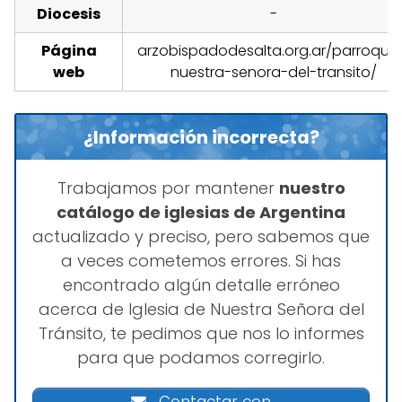
Diocesis
-
Página
arzobispadodesalta.org.ar/parroquia
web
nuestra-senora-del-transito/
¿Información incorrecta?
Trabajamos por mantener
nuestro
catálogo de iglesias de Argentina
actualizado y preciso, pero sabemos que
a veces cometemos errores. Si has
encontrado algún detalle erróneo
acerca de Iglesia de Nuestra Señora del
Tránsito, te pedimos que nos lo informes
para que podamos corregirlo.