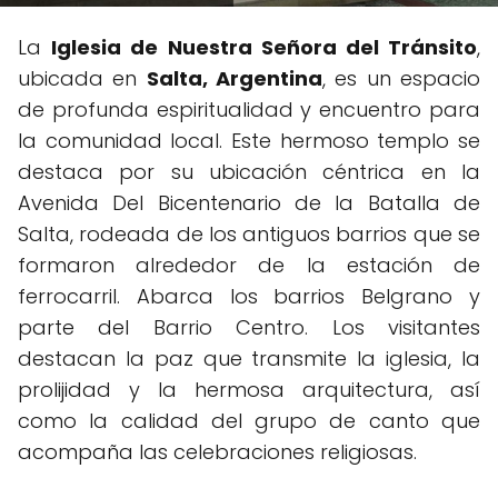
La
Iglesia de Nuestra Señora del Tránsito
,
ubicada en
Salta, Argentina
, es un espacio
de profunda espiritualidad y encuentro para
la comunidad local. Este hermoso templo se
destaca por su ubicación céntrica en la
Avenida Del Bicentenario de la Batalla de
Salta, rodeada de los antiguos barrios que se
formaron alrededor de la estación de
ferrocarril. Abarca los barrios Belgrano y
parte del Barrio Centro. Los visitantes
destacan la paz que transmite la iglesia, la
prolijidad y la hermosa arquitectura, así
como la calidad del grupo de canto que
acompaña las celebraciones religiosas.