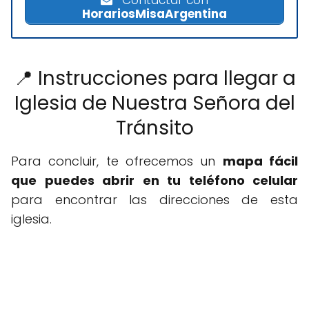
Contactar con
HorariosMisaArgentina
📍 Instrucciones para llegar a
Iglesia de Nuestra Señora del
Tránsito
Para concluir, te ofrecemos un
mapa fácil
que puedes abrir en tu teléfono celular
para encontrar las direcciones de esta
iglesia.