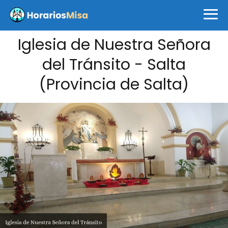
Iglesia de Nuestra Señora
del Tránsito - Salta
(Provincia de Salta)