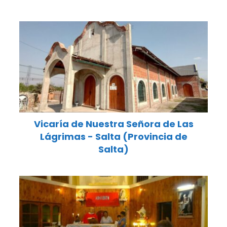
Vicaría de Nuestra Señora de Las
Lágrimas - Salta (Provincia de
Salta)