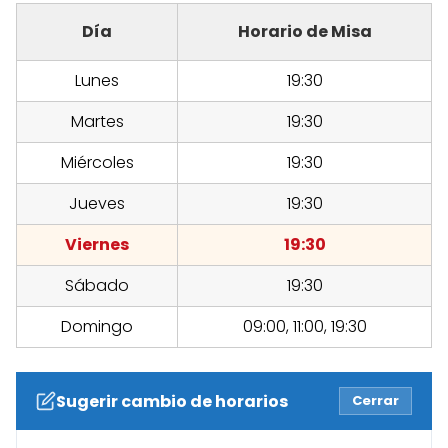
Día
Horario de Misa
Lunes
19:30
Martes
19:30
Miércoles
19:30
Jueves
19:30
Viernes
19:30
Sábado
19:30
Domingo
09:00, 11:00, 19:30
Sugerir cambio de horarios
Cerrar