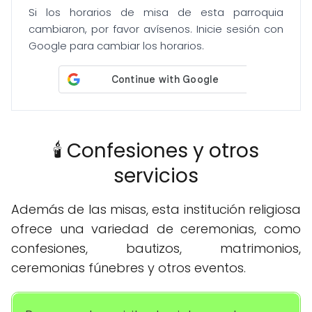
Si los horarios de misa de esta parroquia
cambiaron, por favor avísenos. Inicie sesión con
Google para cambiar los horarios.
🕯️ Confesiones y otros
servicios
Además de las misas, esta institución religiosa
ofrece una variedad de ceremonias, como
confesiones, bautizos, matrimonios,
ceremonias fúnebres y otros eventos.