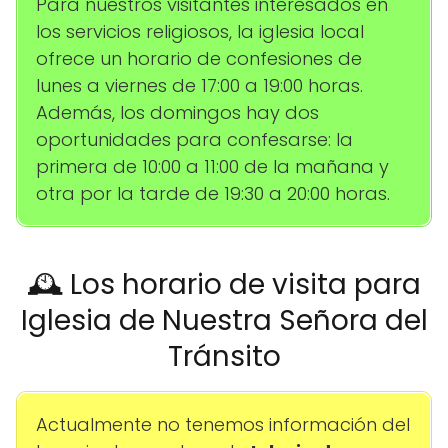
Para nuestros visitantes interesados en
los servicios religiosos, la iglesia local
ofrece un horario de confesiones de
lunes a viernes de 17:00 a 19:00 horas.
Además, los domingos hay dos
oportunidades para confesarse: la
primera de 10:00 a 11:00 de la mañana y
otra por la tarde de 19:30 a 20:00 horas.
🕰️ Los horario de visita para
Iglesia de Nuestra Señora del
Tránsito
Actualmente no tenemos información del