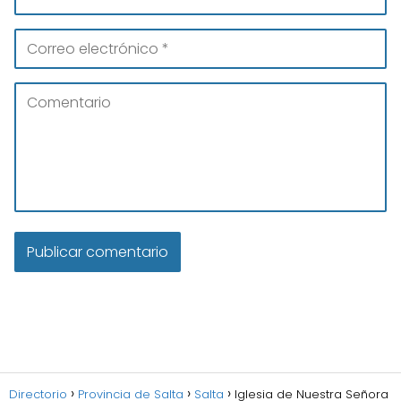
Directorio
Provincia de Salta
Salta
Iglesia de Nuestra Señora