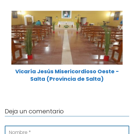
Vicaría Jesús Misericordioso Oeste -
Salta (Provincia de Salta)
Deja un comentario