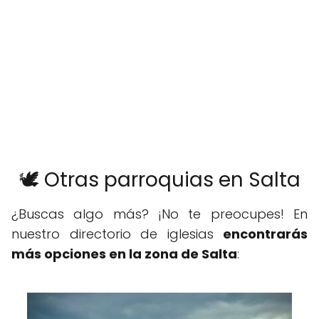
🕊️ Otras parroquias en Salta
¿Buscas algo más? ¡No te preocupes! En
nuestro directorio de iglesias
encontrarás
más opciones en la zona de Salta
: