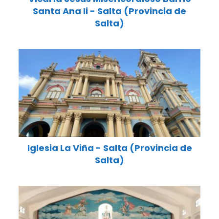
Santa Ana Ii - Salta (Provincia de
Salta)
Iglesia La Viña - Salta (Provincia de
Salta)