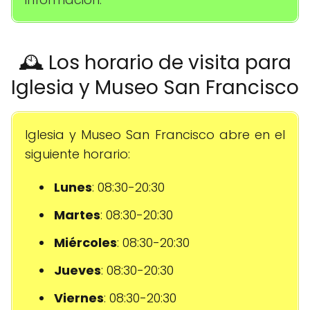
🕰️ Los horario de visita para
Iglesia y Museo San Francisco
Iglesia y Museo San Francisco abre en el
siguiente horario:
Lunes
: 08:30-20:30
Martes
: 08:30-20:30
Miércoles
: 08:30-20:30
Jueves
: 08:30-20:30
Viernes
: 08:30-20:30