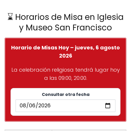
⌛ Horarios de Misa en Iglesia
y Museo San Francisco
Horario de Misas Hoy – jueves, 6 agosto
2026
La celebración religiosa tendrá lugar hoy
a las 09:00, 20:00.
Consultar otra fecha