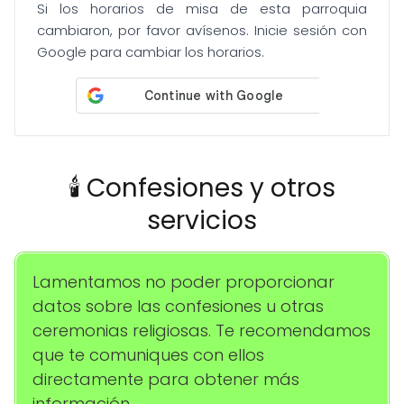
Si los horarios de misa de esta parroquia
cambiaron, por favor avísenos. Inicie sesión con
Google para cambiar los horarios.
🕯️ Confesiones y otros
servicios
Lamentamos no poder proporcionar
datos sobre las confesiones u otras
ceremonias religiosas. Te recomendamos
que te comuniques con ellos
directamente para obtener más
información.