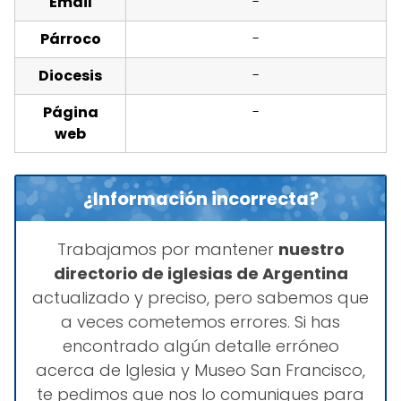
Email
-
Párroco
-
Diocesis
-
Página
-
web
¿Información incorrecta?
Trabajamos por mantener
nuestro
directorio de iglesias de Argentina
actualizado y preciso, pero sabemos que
a veces cometemos errores. Si has
encontrado algún detalle erróneo
acerca de Iglesia y Museo San Francisco,
te pedimos que nos lo comuniques para