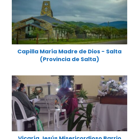
Capilla María Madre de Dios - Salta
(Provincia de Salta)
Vicaría Jesús Misericordioso Barrio