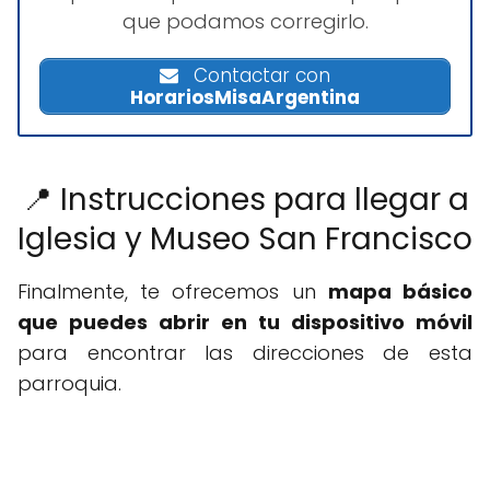
que podamos corregirlo.
Contactar con
HorariosMisaArgentina
📍 Instrucciones para llegar a
Iglesia y Museo San Francisco
Finalmente, te ofrecemos un
mapa básico
que puedes abrir en tu dispositivo móvil
para encontrar las direcciones de esta
parroquia.