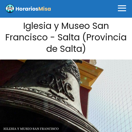
Iglesia y Museo San
Francisco - Salta (Provincia
de Salta)