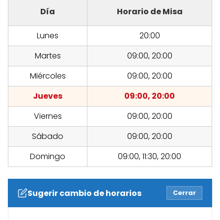
Día
Horario de Misa
Lunes
20:00
Martes
09:00, 20:00
Miércoles
09:00, 20:00
Jueves
09:00, 20:00
Viernes
09:00, 20:00
Sábado
09:00, 20:00
Domingo
09:00, 11:30, 20:00
Sugerir cambio de horarios
Cerrar