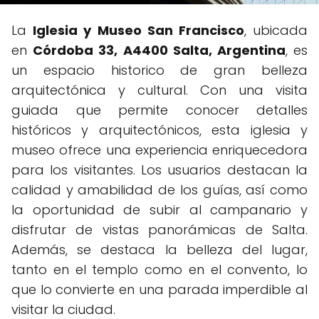
La
Iglesia y Museo San Francisco
, ubicada
en
Córdoba 33, A4400 Salta, Argentina
, es
un espacio historico de gran belleza
arquitectónica y cultural. Con una visita
guiada que permite conocer detalles
históricos y arquitectónicos, esta iglesia y
museo ofrece una experiencia enriquecedora
para los visitantes. Los usuarios destacan la
calidad y amabilidad de los guías, así como
la oportunidad de subir al campanario y
disfrutar de vistas panorámicas de Salta.
Además, se destaca la belleza del lugar,
tanto en el templo como en el convento, lo
que lo convierte en una parada imperdible al
visitar la ciudad.