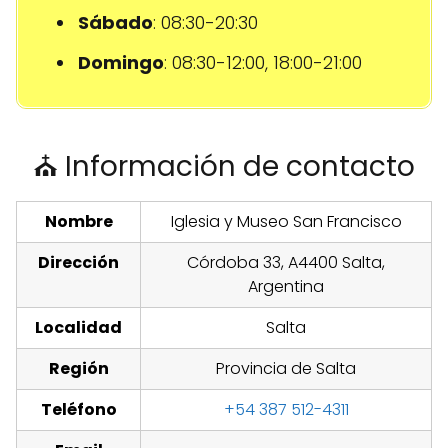
Sábado
: 08:30-20:30
Domingo
: 08:30-12:00, 18:00-21:00
⛪ Información de contacto
Nombre
Iglesia y Museo San Francisco
Dirección
Córdoba 33, A4400 Salta,
Argentina
Localidad
Salta
Región
Provincia de Salta
Teléfono
+54 387 512-4311