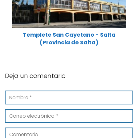
Templete San Cayetano - Salta
(Provincia de Salta)
Deja un comentario