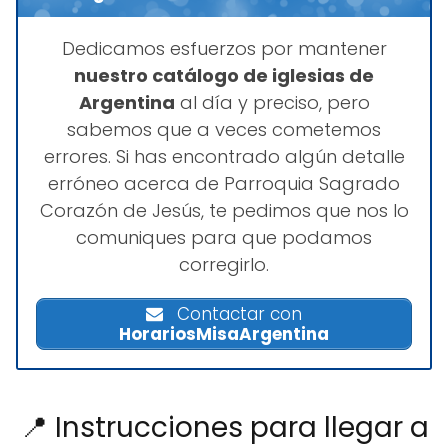
Dedicamos esfuerzos por mantener
nuestro catálogo de iglesias de
Argentina
al día y preciso, pero
sabemos que a veces cometemos
errores. Si has encontrado algún detalle
erróneo acerca de Parroquia Sagrado
Corazón de Jesús, te pedimos que nos lo
comuniques para que podamos
corregirlo.
Contactar con
HorariosMisaArgentina
📍 Instrucciones para llegar a