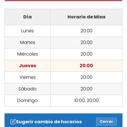
Día
Horario de Misa
Lunes
20:00
Martes
20:00
Miércoles
20:00
Jueves
20:00
Viernes
20:00
Sábado
20:00
Domingo
10:00, 20:00
Sugerir cambio de horarios
Cerrar