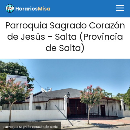
Parroquia Sagrado Corazón
de Jesús - Salta (Provincia
de Salta)