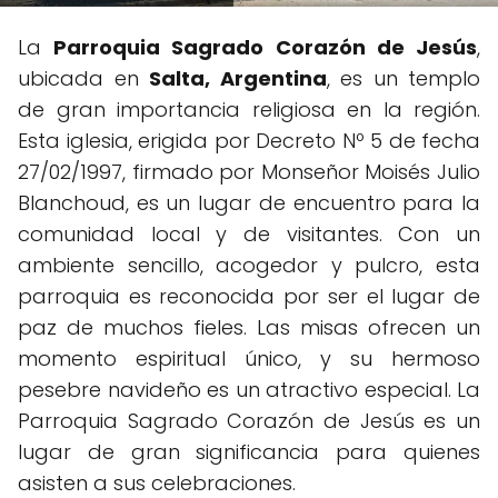
La
Parroquia Sagrado Corazón de Jesús
,
ubicada en
Salta, Argentina
, es un templo
de gran importancia religiosa en la región.
Esta iglesia, erigida por Decreto Nº 5 de fecha
27/02/1997, firmado por Monseñor Moisés Julio
Blanchoud, es un lugar de encuentro para la
comunidad local y de visitantes. Con un
ambiente sencillo, acogedor y pulcro, esta
parroquia es reconocida por ser el lugar de
paz de muchos fieles. Las misas ofrecen un
momento espiritual único, y su hermoso
pesebre navideño es un atractivo especial. La
Parroquia Sagrado Corazón de Jesús es un
lugar de gran significancia para quienes
asisten a sus celebraciones.