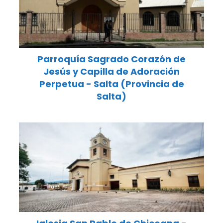
Parroquía Sagrado Corazón de
Jesús y Capilla de Adoración
Perpetua - Salta (Provincia de
Salta)