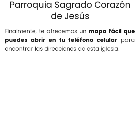
Parroquia Sagrado Corazón
de Jesús
Finalmente, te ofrecemos un
mapa fácil que
puedes abrir en tu teléfono celular
para
encontrar las direcciones de esta iglesia.