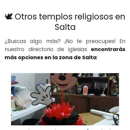
🕊️ Otros templos religiosos en
Salta
¿Buscas algo más? ¡No te preocupes! En
nuestro directorio de iglesias
encontrarás
más opciones en la zona de Salta
: