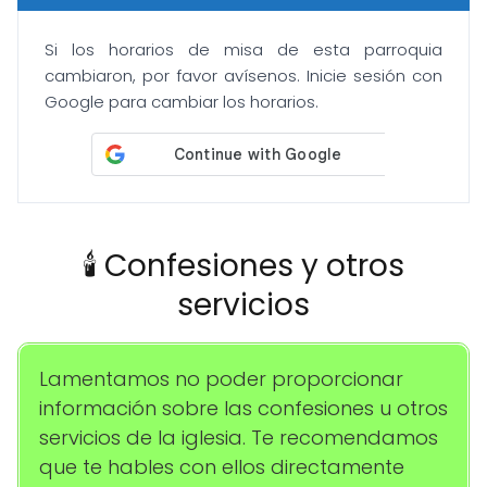
Si los horarios de misa de esta parroquia
cambiaron, por favor avísenos. Inicie sesión con
Google para cambiar los horarios.
🕯️ Confesiones y otros
servicios
Lamentamos no poder proporcionar
información sobre las confesiones u otros
servicios de la iglesia. Te recomendamos
que te hables con ellos directamente