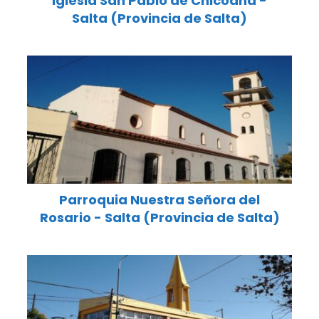
Iglesia San Pablo de Chicoana -
Salta (Provincia de Salta)
Parroquia Nuestra Señora del
Rosario - Salta (Provincia de Salta)