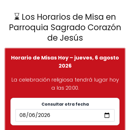
⌛ Los Horarios de Misa en
Parroquia Sagrado Corazón
de Jesús
Horario de Misas Hoy – jueves, 6 agosto
2026
La celebración religiosa tendrá lugar hoy
a las 20:00.
Consultar otra fecha