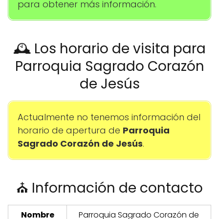
para obtener más información.
🕰️ Los horario de visita para
Parroquia Sagrado Corazón
de Jesús
Actualmente no tenemos información del
horario de apertura de
Parroquia
Sagrado Corazón de Jesús
.
⛪ Información de contacto
Nombre
Parroquia Sagrado Corazón de