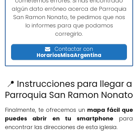
cometemos errores. Si has encontrado
algún dato erróneo acerca de Parroquia
San Ramon Nonato, te pedimos que nos
lo informes para que podamos
corregirlo.
Contactar con
HorariosMisaArgentina
📍 Instrucciones para llegar a
Parroquia San Ramon Nonato
Finalmente, te ofrecemos un
mapa fácil que
puedes abrir en tu smartphone
para
encontrar las direcciones de esta iglesia.