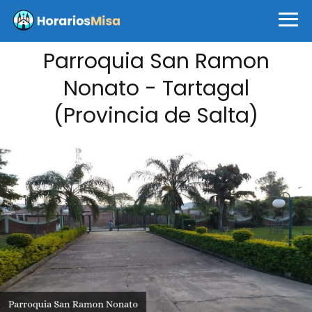
Parroquia San Ramon
Nonato - Tartagal
(Provincia de Salta)