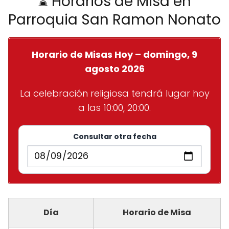
⌛ Horarios de Misa en
Parroquia San Ramon Nonato
Horario de Misas Hoy – domingo, 9
agosto 2026
La celebración religiosa tendrá lugar hoy
a las 10:00, 20:00.
Consultar otra fecha
Día
Horario de Misa