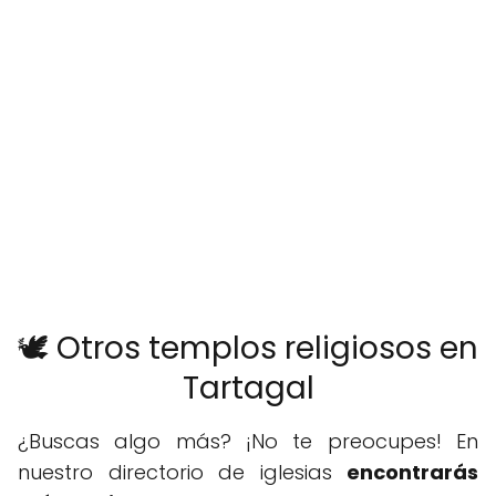
🕊️ Otros templos religiosos en
Tartagal
¿Buscas algo más? ¡No te preocupes! En
nuestro directorio de iglesias
encontrarás