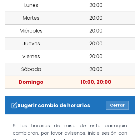
Lunes
20:00
Martes
20:00
Miércoles
20:00
Jueves
20:00
Viernes
20:00
Sábado
20:00
Domingo
10:00, 20:00
Sugerir cambio de horarios
Cerrar
Si los horarios de misa de esta parroquia
cambiaron, por favor avísenos. Inicie sesión con