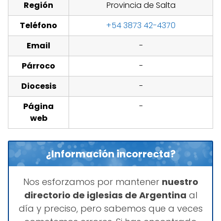
Región
Provincia de Salta
Teléfono
+54 3873 42-4370
Email
-
Párroco
-
Diocesis
-
Página
-
web
¿Información incorrecta?
Nos esforzamos por mantener
nuestro
directorio de iglesias de Argentina
al
día y preciso, pero sabemos que a veces