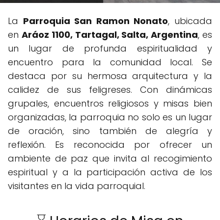
La
Parroquia San Ramon Nonato
, ubicada
en
Aráoz 1100, Tartagal, Salta, Argentina
, es
un lugar de profunda espiritualidad y
encuentro para la comunidad local. Se
destaca por su hermosa arquitectura y la
calidez de sus feligreses. Con dinámicas
grupales, encuentros religiosos y misas bien
organizadas, la parroquia no solo es un lugar
de oración, sino también de alegría y
reflexión. Es reconocida por ofrecer un
ambiente de paz que invita al recogimiento
espiritual y a la participación activa de los
visitantes en la vida parroquial.