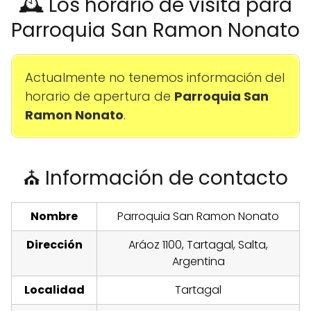
🕰️ Los horario de visita para
Parroquia San Ramon Nonato
Actualmente no tenemos información del
horario de apertura de
Parroquia San
Ramon Nonato
.
⛪ Información de contacto
Nombre
Parroquia San Ramon Nonato
Dirección
Aráoz 1100, Tartagal, Salta,
Argentina
Localidad
Tartagal