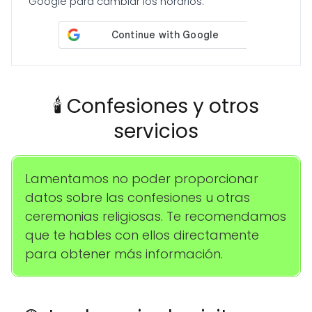
Google para cambiar los horarios.
🕯️ Confesiones y otros
servicios
Lamentamos no poder proporcionar
datos sobre las confesiones u otras
ceremonias religiosas. Te recomendamos
que te hables con ellos directamente
para obtener más información.