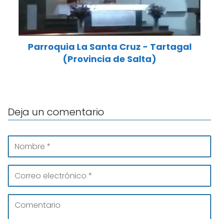
Parroquia La Santa Cruz - Tartagal
(Provincia de Salta)
Deja un comentario