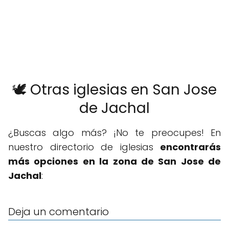
🕊️ Otras iglesias en San Jose
de Jachal
¿Buscas algo más? ¡No te preocupes! En
nuestro directorio de iglesias
encontrarás
más opciones en la zona de San Jose de
Jachal
:
Deja un comentario