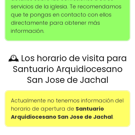
servicios de la iglesia. Te recomendamos
que te pongas en contacto con ellos
directamente para obtener más
información.
🕰️ Los horario de visita para
Santuario Arquidiocesano
San Jose de Jachal
Actualmente no tenemos información del
horario de apertura de
Santuario
Arquidiocesano San Jose de Jachal
.