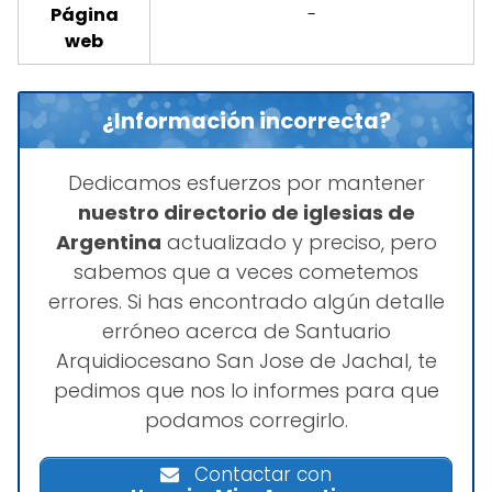
Página
-
web
¿Información incorrecta?
Dedicamos esfuerzos por mantener
nuestro directorio de iglesias de
Argentina
actualizado y preciso, pero
sabemos que a veces cometemos
errores. Si has encontrado algún detalle
erróneo acerca de Santuario
Arquidiocesano San Jose de Jachal, te
pedimos que nos lo informes para que
podamos corregirlo.
Contactar con