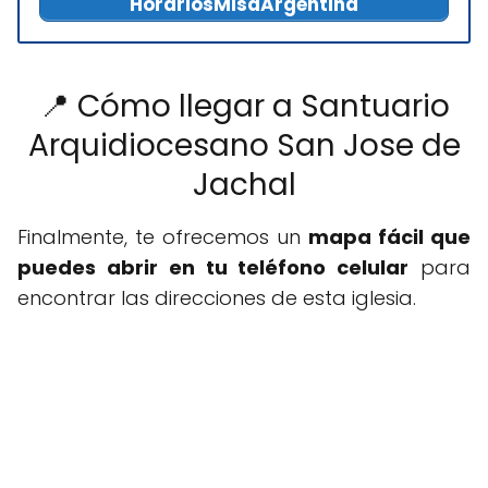
HorariosMisaArgentina
📍 Cómo llegar a Santuario
Arquidiocesano San Jose de
Jachal
Finalmente, te ofrecemos un
mapa fácil que
puedes abrir en tu teléfono celular
para
encontrar las direcciones de esta iglesia.