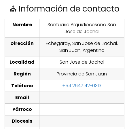
⛪ Información de contacto
Nombre
Santuario Arquidiocesano San
Jose de Jachal
Dirección
Echegaray, San Jose de Jachal,
San Juan, Argentina
Localidad
San Jose de Jachal
Región
Provincia de San Juan
Teléfono
+54 2647 42-0313
Email
-
Párroco
-
Diocesis
-