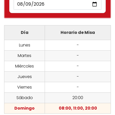
Día
Horario de Misa
Lunes
-
Martes
-
Miércoles
-
Jueves
-
Viernes
-
Sábado
20:00
Domingo
08:00, 11:00, 20:00