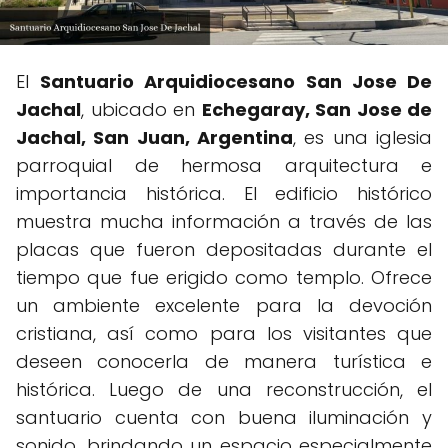
El
Santuario Arquidiocesano San Jose De
Jachal
, ubicado en
Echegaray, San Jose de
Jachal, San Juan, Argentina
, es una iglesia
parroquial de hermosa arquitectura e
importancia histórica. El edificio histórico
muestra mucha información a través de las
placas que fueron depositadas durante el
tiempo que fue erigido como templo. Ofrece
un ambiente excelente para la devoción
cristiana, así como para los visitantes que
deseen conocerla de manera turística e
histórica. Luego de una reconstrucción, el
santuario cuenta con buena iluminación y
sonido, brindando un espacio especialmente