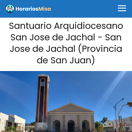
Santuario Arquidiocesano
San Jose de Jachal - San
Jose de Jachal (Provincia
de San Juan)