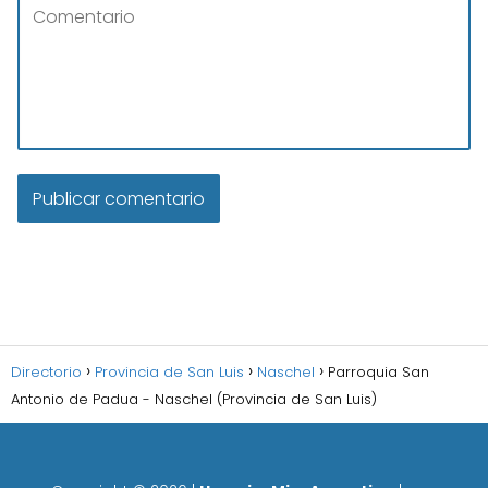
Directorio
Provincia de San Luis
Naschel
Parroquia San
Antonio de Padua - Naschel (Provincia de San Luis)