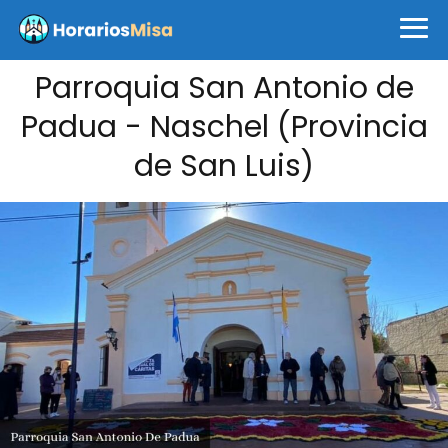
Parroquia San Antonio de
Padua - Naschel (Provincia
de San Luis)