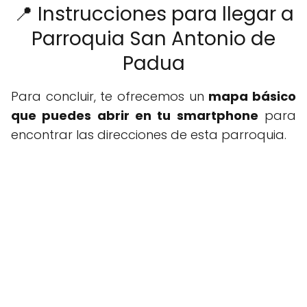
📍 Instrucciones para llegar a
Parroquia San Antonio de
Padua
Para concluir, te ofrecemos un
mapa básico
que puedes abrir en tu smartphone
para
encontrar las direcciones de esta parroquia.