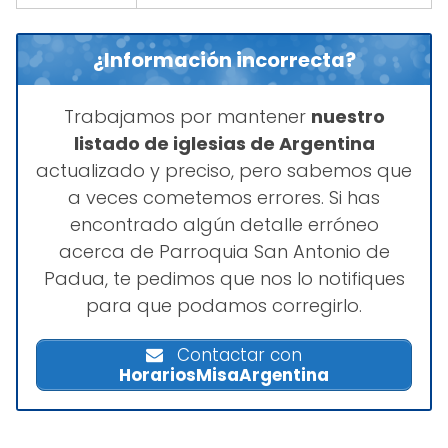
¿Información incorrecta?
Trabajamos por mantener
nuestro
listado de iglesias de Argentina
actualizado y preciso, pero sabemos que
a veces cometemos errores. Si has
encontrado algún detalle erróneo
acerca de Parroquia San Antonio de
Padua, te pedimos que nos lo notifiques
para que podamos corregirlo.
Contactar con
HorariosMisaArgentina