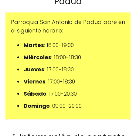
Padua
Parroquia San Antonio de Padua abre en
el siguiente horario:
Martes
: 18:00-19:00
Miércoles
: 18:00-18:30
Jueves
: 17:00-18:30
Viernes
: 17:00-18:30
Sábado
: 17:00-20:30
Domingo
: 09:00-20:00