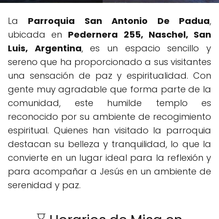
La
Parroquia San Antonio De Padua
,
ubicada en
Pedernera 255, Naschel, San
Luis, Argentina
, es un espacio sencillo y
sereno que ha proporcionado a sus visitantes
una sensación de paz y espiritualidad. Con
gente muy agradable que forma parte de la
comunidad, este humilde templo es
reconocido por su ambiente de recogimiento
espiritual. Quienes han visitado la parroquia
destacan su belleza y tranquilidad, lo que la
convierte en un lugar ideal para la reflexión y
para acompañar a Jesús en un ambiente de
serenidad y paz.