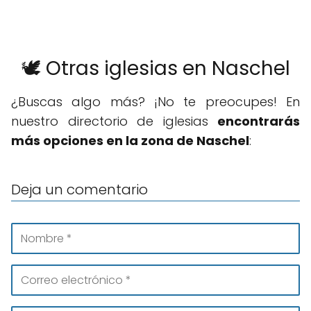
🕊️ Otras iglesias en Naschel
¿Buscas algo más? ¡No te preocupes! En
nuestro directorio de iglesias
encontrarás
más opciones en la zona de Naschel
:
Deja un comentario