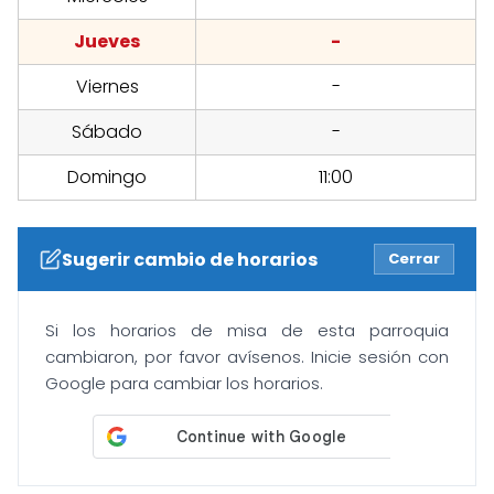
Jueves
-
Viernes
-
Sábado
-
Domingo
11:00
Sugerir cambio de horarios
Cerrar
Si los horarios de misa de esta parroquia
cambiaron, por favor avísenos. Inicie sesión con
Google para cambiar los horarios.