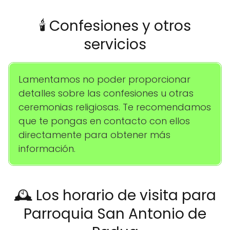
🕯️ Confesiones y otros
servicios
Lamentamos no poder proporcionar
detalles sobre las confesiones u otras
ceremonias religiosas. Te recomendamos
que te pongas en contacto con ellos
directamente para obtener más
información.
🕰️ Los horario de visita para
Parroquia San Antonio de