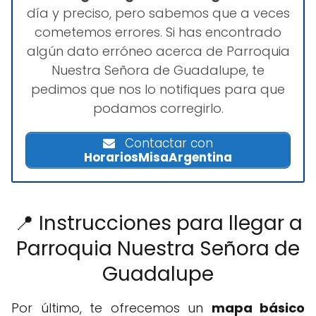
día y preciso, pero sabemos que a veces
cometemos errores. Si has encontrado
algún dato erróneo acerca de Parroquia
Nuestra Señora de Guadalupe, te
pedimos que nos lo notifiques para que
podamos corregirlo.
Contactar con
HorariosMisaArgentina
📍 Instrucciones para llegar a
Parroquia Nuestra Señora de
Guadalupe
Por último, te ofrecemos un
mapa básico