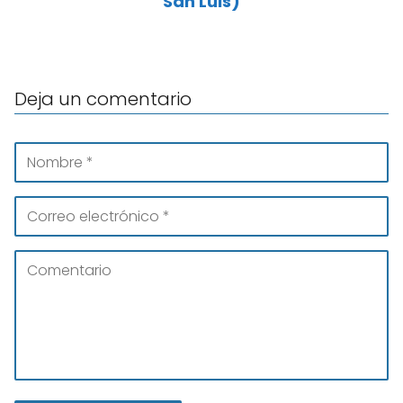
San Luis)
Deja un comentario