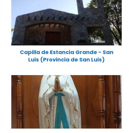
Capilla de Estancia Grande - San
Luis (Provincia de San Luis)