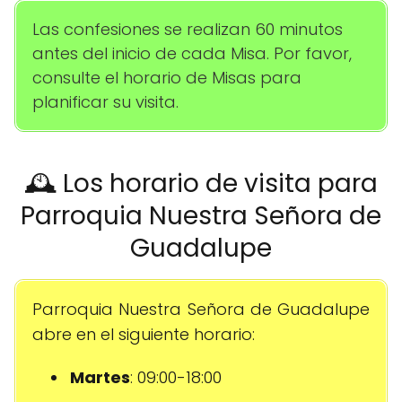
Las confesiones se realizan 60 minutos
antes del inicio de cada Misa. Por favor,
consulte el horario de Misas para
planificar su visita.
🕰️ Los horario de visita para
Parroquia Nuestra Señora de
Guadalupe
Parroquia Nuestra Señora de Guadalupe
abre en el siguiente horario:
Martes
: 09:00-18:00