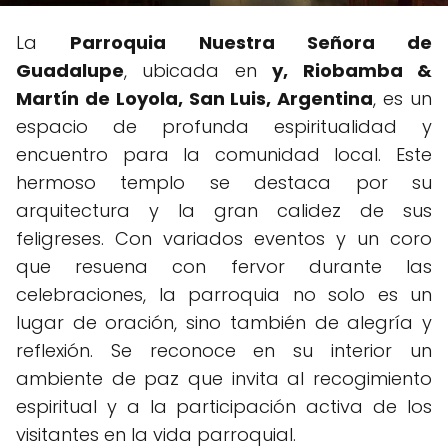
La
Parroquia Nuestra Señora de
Guadalupe
, ubicada en
y, Riobamba &
Martín de Loyola, San Luis, Argentina
, es un
espacio de profunda espiritualidad y
encuentro para la comunidad local. Este
hermoso templo se destaca por su
arquitectura y la gran calidez de sus
feligreses. Con variados eventos y un coro
que resuena con fervor durante las
celebraciones, la parroquia no solo es un
lugar de oración, sino también de alegría y
reflexión. Se reconoce en su interior un
ambiente de paz que invita al recogimiento
espiritual y a la participación activa de los
visitantes en la vida parroquial.