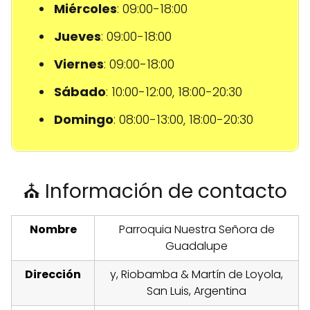
Miércoles
: 09:00-18:00
Jueves
: 09:00-18:00
Viernes
: 09:00-18:00
Sábado
: 10:00-12:00, 18:00-20:30
Domingo
: 08:00-13:00, 18:00-20:30
⛪ Información de contacto
Nombre
Parroquia Nuestra Señora de
Guadalupe
Dirección
y, Riobamba & Martín de Loyola,
San Luis, Argentina