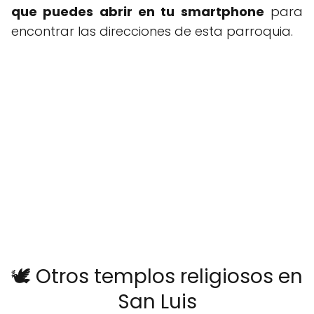
que puedes abrir en tu smartphone
para
encontrar las direcciones de esta parroquia.
🕊️ Otros templos religiosos en
San Luis