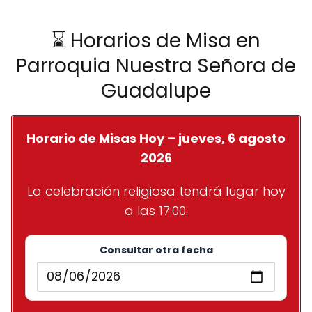
⌛ Horarios de Misa en
Parroquia Nuestra Señora de
Guadalupe
Horario de Misas Hoy – jueves, 6 agosto
2026
La celebración religiosa tendrá lugar hoy
a las 17:00.
Consultar otra fecha