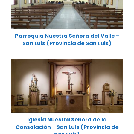
Parroquia Nuestra Señora del Valle -
San Luis (Provincia de San Luis)
Iglesia Nuestra Señora de la
Consolación - San Luis (Provincia de