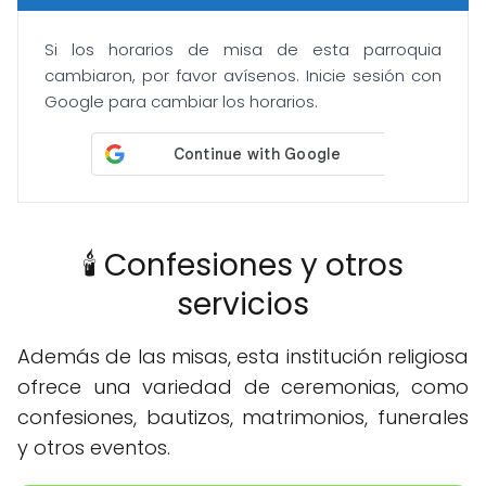
Si los horarios de misa de esta parroquia
cambiaron, por favor avísenos. Inicie sesión con
Google para cambiar los horarios.
🕯️ Confesiones y otros
servicios
Además de las misas, esta institución religiosa
ofrece una variedad de ceremonias, como
confesiones, bautizos, matrimonios, funerales
y otros eventos.