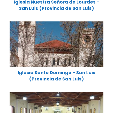
Iglesia Nuestra Señora de Lourdes -
San Luis (Provincia de San Luis)
Iglesia Santo Domingo - San Luis
(Provincia de San Luis)