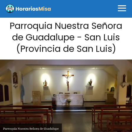
Parroquia Nuestra Señora
de Guadalupe - San Luis
(Provincia de San Luis)