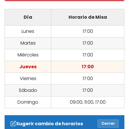
Día
Horario de Misa
Lunes
17:00
Martes
17:00
Miércoles
17:00
Jueves
17:00
Viernes
17:00
Sábado
17:00
Domingo
09:00, 11:00, 17:00
Sugerir cambio de horarios
Cerrar