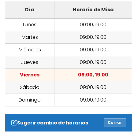
Día
Horario de Misa
Lunes
09:00, 19:00
Martes
09:00, 19:00
Miércoles
09:00, 19:00
Jueves
09:00, 19:00
Viernes
09:00, 19:00
Sábado
09:00, 19:00
Domingo
09:00, 19:00
Sugerir cambio de horarios
Cerrar