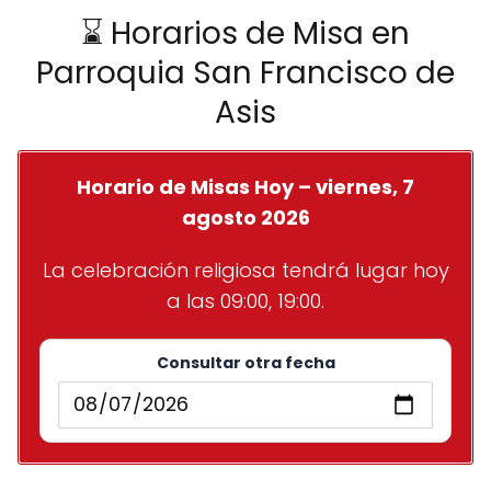
⌛ Horarios de Misa en
Parroquia San Francisco de
Asis
Horario de Misas Hoy – viernes, 7
agosto 2026
La celebración religiosa tendrá lugar hoy
a las 09:00, 19:00.
Consultar otra fecha