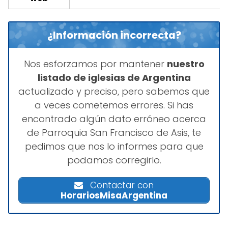
¿Información incorrecta?
Nos esforzamos por mantener
nuestro
listado de iglesias de Argentina
actualizado y preciso, pero sabemos que
a veces cometemos errores. Si has
encontrado algún dato erróneo acerca
de Parroquia San Francisco de Asis, te
pedimos que nos lo informes para que
podamos corregirlo.
Contactar con
HorariosMisaArgentina