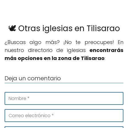
🕊️ Otras iglesias en Tilisarao
¿Buscas algo más? ¡No te preocupes! En
nuestro directorio de iglesias
encontrarás
más opciones en la zona de Tilisarao
:
Deja un comentario