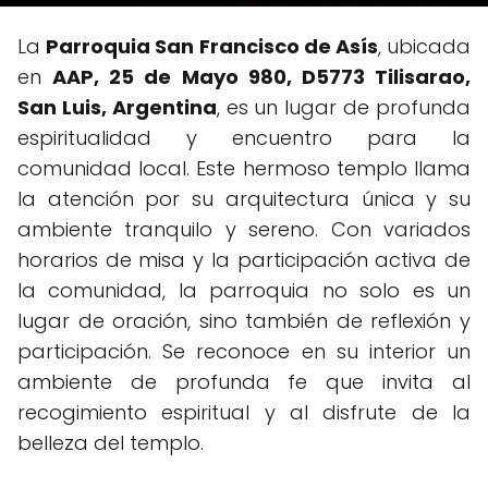
La
Parroquia San Francisco de Asís
, ubicada
en
AAP, 25 de Mayo 980, D5773 Tilisarao,
San Luis, Argentina
, es un lugar de profunda
espiritualidad y encuentro para la
comunidad local. Este hermoso templo llama
la atención por su arquitectura única y su
ambiente tranquilo y sereno. Con variados
horarios de misa y la participación activa de
la comunidad, la parroquia no solo es un
lugar de oración, sino también de reflexión y
participación. Se reconoce en su interior un
ambiente de profunda fe que invita al
recogimiento espiritual y al disfrute de la
belleza del templo.