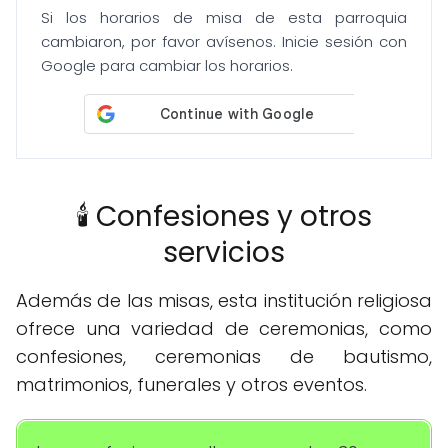
Si los horarios de misa de esta parroquia
cambiaron, por favor avísenos. Inicie sesión con
Google para cambiar los horarios.
🕯️ Confesiones y otros
servicios
Además de las misas, esta institución religiosa
ofrece una variedad de ceremonias, como
confesiones, ceremonias de bautismo,
matrimonios, funerales y otros eventos.