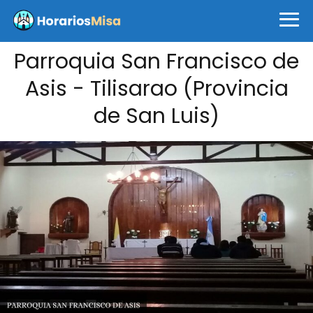
Parroquia San Francisco de
Asis - Tilisarao (Provincia
de San Luis)