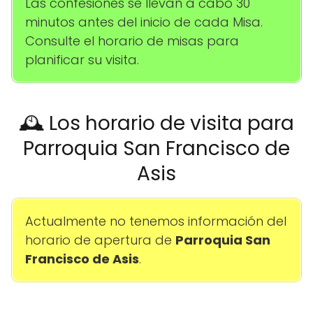
Las confesiones se llevan a cabo 30
minutos antes del inicio de cada Misa.
Consulte el horario de misas para
planificar su visita.
🕰️ Los horario de visita para
Parroquia San Francisco de
Asis
Actualmente no tenemos información del
horario de apertura de
Parroquia San
Francisco de Asis
.