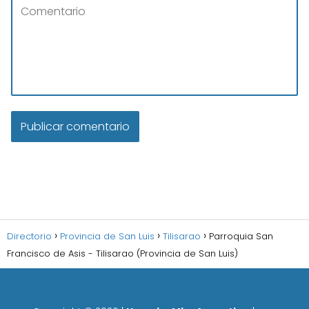
Directorio
Provincia de San Luis
Tilisarao
Parroquia San
Francisco de Asis - Tilisarao (Provincia de San Luis)