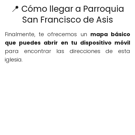
📍 Cómo llegar a Parroquia
San Francisco de Asis
Finalmente, te ofrecemos un
mapa básico
que puedes abrir en tu dispositivo móvil
para encontrar las direcciones de esta
iglesia.