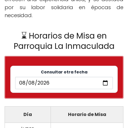
por su labor solidaria en épocas de
necesidad.
⌛ Horarios de Misa en
Parroquia La Inmaculada
Consultar otra fecha
Día
Horario de Misa