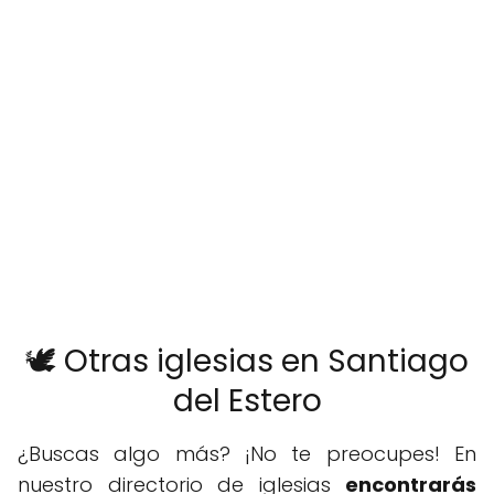
🕊️ Otras iglesias en Santiago
del Estero
¿Buscas algo más? ¡No te preocupes! En
nuestro directorio de iglesias
encontrarás