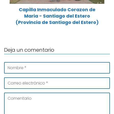
Capilla Inmaculado Corazon de
Maria - Santiago del Estero
(Provincia de Santiago del Estero)
Deja un comentario