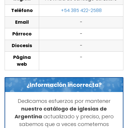
Teléfono
+54 385 422-2588
Email
-
Párroco
-
Diocesis
-
Página
-
web
¿Información incorrecta?
Dedicamos esfuerzos por mantener
nuestro catálogo de iglesias de
Argentina
actualizado y preciso, pero
sabemos que a veces cometemos