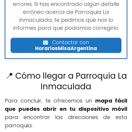
errores. Si has encontrado algún detalle
erróneo acerca de Parroquia La
Inmaculada, te pedimos que nos lo
informes para que podamos corregirlo.
Contactar con
HorariosMisaArgentina
📍 Cómo llegar a Parroquia La
Inmaculada
Para concluir, te ofrecemos un
mapa fácil
que puedes abrir en tu dispositivo móvil
para encontrar las direcciones de esta
parroquia.