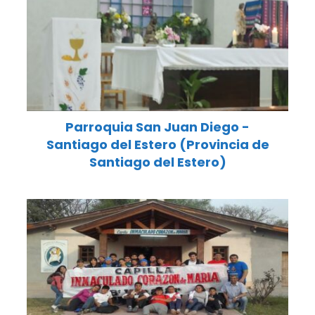
Parroquia San Juan Diego -
Santiago del Estero (Provincia de
Santiago del Estero)