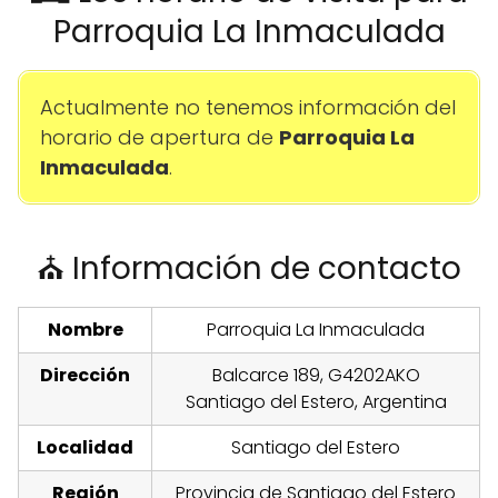
Parroquia La Inmaculada
Actualmente no tenemos información del
horario de apertura de
Parroquia La
Inmaculada
.
⛪ Información de contacto
Nombre
Parroquia La Inmaculada
Dirección
Balcarce 189, G4202AKO
Santiago del Estero, Argentina
Localidad
Santiago del Estero
Región
Provincia de Santiago del Estero