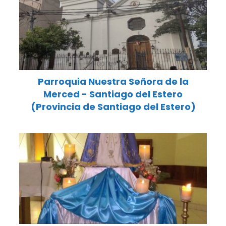
Parroquia Nuestra Señora de la
Merced - Santiago del Estero
(Provincia de Santiago del Estero)