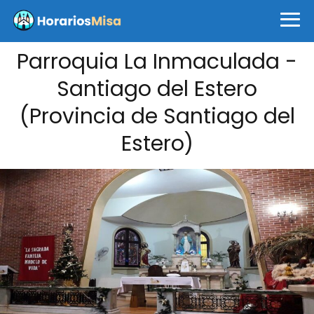
Parroquia La Inmaculada -
Santiago del Estero
(Provincia de Santiago del
Estero)