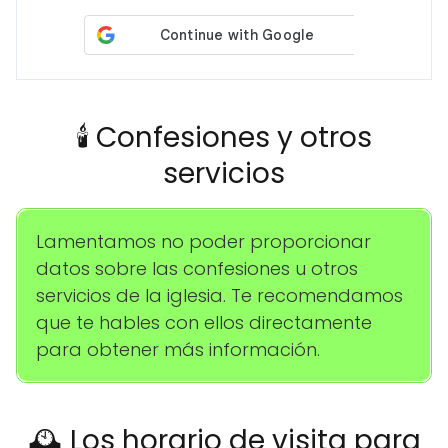
🕯️ Confesiones y otros
servicios
Lamentamos no poder proporcionar
datos sobre las confesiones u otros
servicios de la iglesia. Te recomendamos
que te hables con ellos directamente
para obtener más información.
🕰️ Los horario de visita para