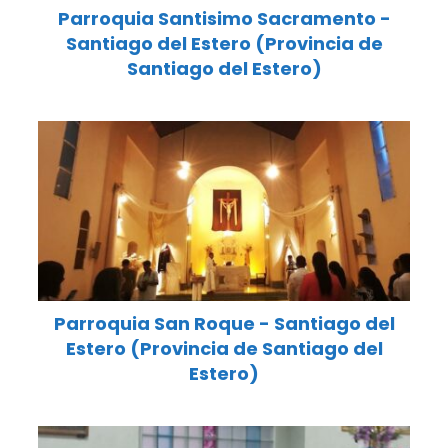
Parroquia Santisimo Sacramento -
Santiago del Estero (Provincia de
Santiago del Estero)
Parroquia San Roque - Santiago del
Estero (Provincia de Santiago del
Estero)