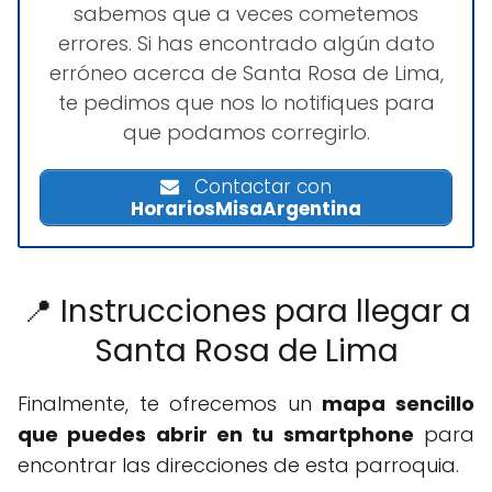
sabemos que a veces cometemos
errores. Si has encontrado algún dato
erróneo acerca de Santa Rosa de Lima,
te pedimos que nos lo notifiques para
que podamos corregirlo.
Contactar con
HorariosMisaArgentina
📍 Instrucciones para llegar a
Santa Rosa de Lima
Finalmente, te ofrecemos un
mapa sencillo
que puedes abrir en tu smartphone
para
encontrar las direcciones de esta parroquia.