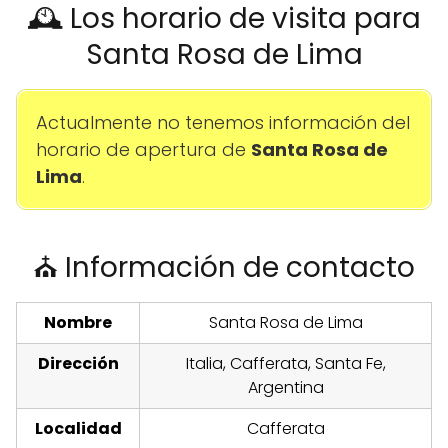
🕰️ Los horario de visita para
Santa Rosa de Lima
Actualmente no tenemos información del
horario de apertura de
Santa Rosa de
Lima
.
⛪ Información de contacto
Nombre
Santa Rosa de Lima
Dirección
Italia, Cafferata, Santa Fe,
Argentina
Localidad
Cafferata