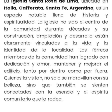
La
Iglesia Santa Rosa de Lima
, ubicada en
Italia, Cafferata, Santa Fe, Argentina
, es un
espacio notable lleno de historia y
espiritualidad. La iglesia ha sido el centro de
la comunidad durante décadas y su
construcción, ampliación y desarrollo están
claramente vinculados a la vida y la
identidad de la localidad. Los férreos
miembros de la comunidad han logrado con
dedicación y amor, mantener y mejorar el
edificio, tanto por dentro como por fuera.
Quienes la visitan, no solo se maravillan con su
belleza, sino que también se sienten
conectados con la esencia y el espíritu
comunitario que la rodea.