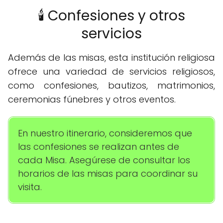
🕯️ Confesiones y otros
servicios
Además de las misas, esta institución religiosa
ofrece una variedad de servicios religiosos,
como confesiones, bautizos, matrimonios,
ceremonias fúnebres y otros eventos.
En nuestro itinerario, consideremos que
las confesiones se realizan antes de
cada Misa. Asegúrese de consultar los
horarios de las misas para coordinar su
visita.