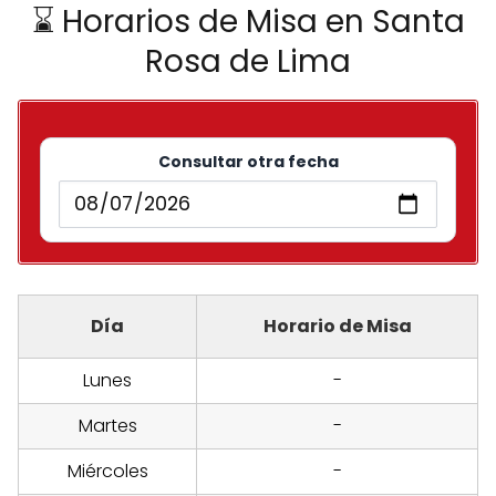
⌛ Horarios de Misa en Santa
Rosa de Lima
Consultar otra fecha
Día
Horario de Misa
Lunes
-
Martes
-
Miércoles
-