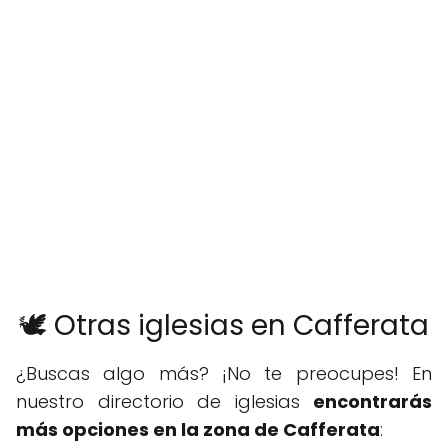
🕊️ Otras iglesias en Cafferata
¿Buscas algo más? ¡No te preocupes! En
nuestro directorio de iglesias
encontrarás
más opciones en la zona de Cafferata
: