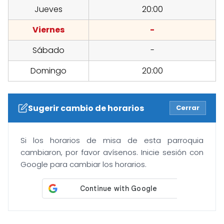
Jueves
20:00
Viernes
-
Sábado
-
Domingo
20:00
Sugerir cambio de horarios
Cerrar
Si los horarios de misa de esta parroquia
cambiaron, por favor avísenos. Inicie sesión con
Google para cambiar los horarios.