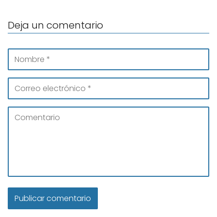
Deja un comentario