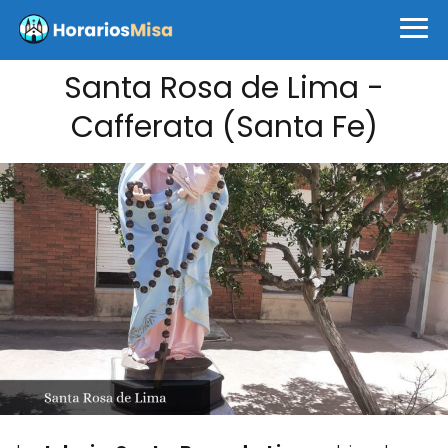
Santa Rosa de Lima -
Cafferata (Santa Fe)