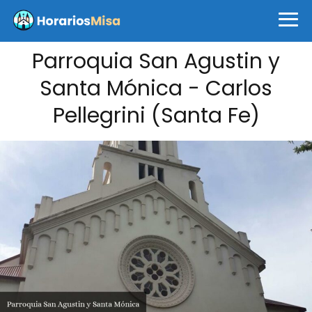
Parroquia San Agustin y
Santa Mónica - Carlos
Pellegrini (Santa Fe)