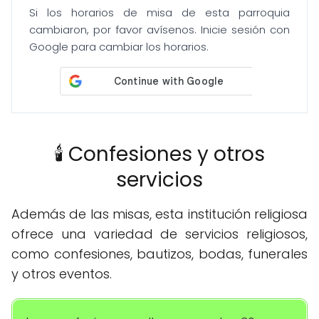
Si los horarios de misa de esta parroquia
cambiaron, por favor avísenos. Inicie sesión con
Google para cambiar los horarios.
🕯️ Confesiones y otros
servicios
Además de las misas, esta institución religiosa
ofrece una variedad de servicios religiosos,
como confesiones, bautizos, bodas, funerales
y otros eventos.