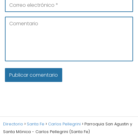
Directorio
Santa Fe
Carlos Pellegrini
Parroquia San Agustin y
Santa Mónica - Carlos Pellegrini (Santa Fe)