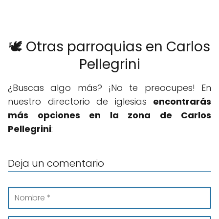
🕊️ Otras parroquias en Carlos
Pellegrini
¿Buscas algo más? ¡No te preocupes! En
nuestro directorio de iglesias
encontrarás
más opciones en la zona de Carlos
Pellegrini
:
Deja un comentario