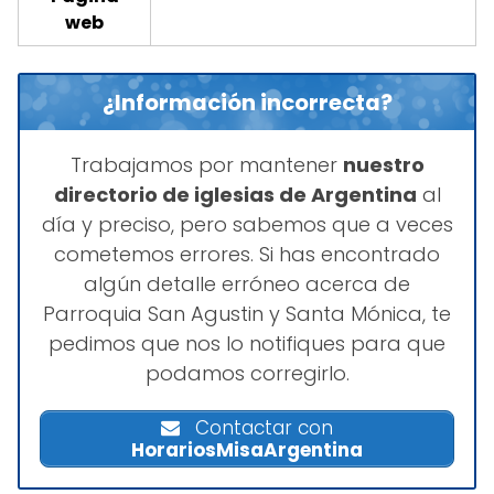
web
¿Información incorrecta?
Trabajamos por mantener
nuestro
directorio de iglesias de Argentina
al
día y preciso, pero sabemos que a veces
cometemos errores. Si has encontrado
algún detalle erróneo acerca de
Parroquia San Agustin y Santa Mónica, te
pedimos que nos lo notifiques para que
podamos corregirlo.
Contactar con
HorariosMisaArgentina