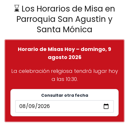
⌛ Los Horarios de Misa en
Parroquia San Agustin y
Santa Mónica
Horario de Misas Hoy – domingo, 9
agosto 2026
La celebración religiosa tendrá lugar hoy
a las 10:30.
Consultar otra fecha