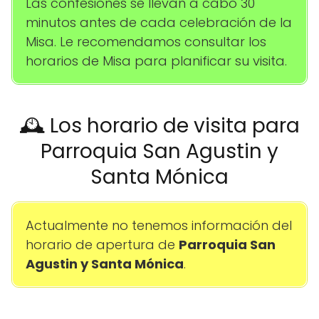
Las confesiones se llevan a cabo 30
minutos antes de cada celebración de la
Misa. Le recomendamos consultar los
horarios de Misa para planificar su visita.
🕰️ Los horario de visita para
Parroquia San Agustin y
Santa Mónica
Actualmente no tenemos información del
horario de apertura de
Parroquia San
Agustin y Santa Mónica
.