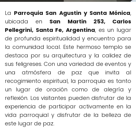
La
Parroquia San Agustin y Santa Mónica
,
ubicada en
San Martin 253, Carlos
Pellegrini, Santa Fe, Argentina
, es un lugar
de profunda espiritualidad y encuentro para
la comunidad local. Este hermoso templo se
destaca por su arquitectura y la calidez de
sus feligreses. Con una variedad de eventos y
una atmósfera de paz que invita al
recogimiento espiritual, la parroquia es tanto
un lugar de oración como de alegría y
reflexión. Los visitantes pueden disfrutar de la
experiencia de participar activamente en la
vida parroquial y disfrutar de la belleza de
este lugar de paz.