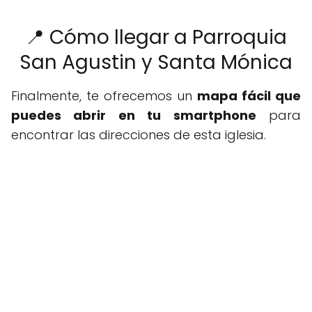
📍 Cómo llegar a Parroquia
San Agustin y Santa Mónica
Finalmente, te ofrecemos un
mapa fácil que
puedes abrir en tu smartphone
para
encontrar las direcciones de esta iglesia.