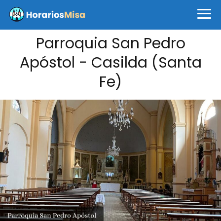
Parroquia San Pedro
Apóstol - Casilda (Santa
Fe)