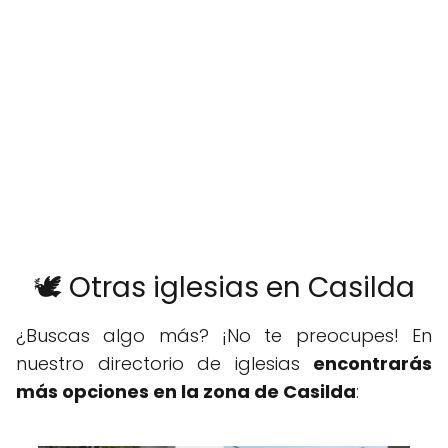
🕊️ Otras iglesias en Casilda
¿Buscas algo más? ¡No te preocupes! En
nuestro directorio de iglesias
encontrarás
más opciones en la zona de Casilda
: