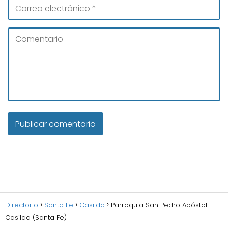
Directorio
Santa Fe
Casilda
Parroquia San Pedro Apóstol -
Casilda (Santa Fe)