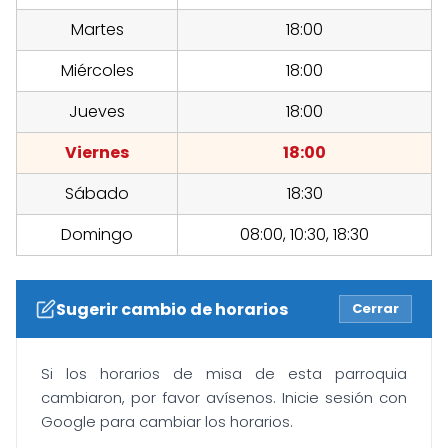
Martes
18:00
Miércoles
18:00
Jueves
18:00
Viernes
18:00
Sábado
18:30
Domingo
08:00, 10:30, 18:30
Sugerir cambio de horarios
Cerrar
Si los horarios de misa de esta parroquia
cambiaron, por favor avísenos. Inicie sesión con
Google para cambiar los horarios.