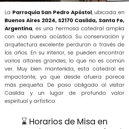
La
Parroquia San Pedro Apóstol
, ubicada en
Buenos Aires 2024, S2170 Casilda, Santa Fe,
Argentina
, es una hermosa catedral amplia
con una buena acústica. Su conservación y
arquitectura excelente perduran a través de
los años. En su interior, se pueden encontrar
varios altares grandes, lo que no es común
ver. Muy bien mantenida, esta catedral es
impactante, ya que desde afuera parece
más pequeña. De paso obligado al visitar
Casilda y un lugar de profundo valor
espiritual y artístico.
⌛ Horarios de Misa en