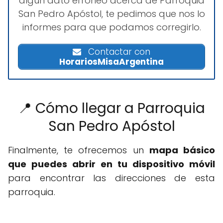
algún dato erróneo acerca de Parroquia
San Pedro Apóstol, te pedimos que nos lo
informes para que podamos corregirlo.
Contactar con
HorariosMisaArgentina
📍 Cómo llegar a Parroquia
San Pedro Apóstol
Finalmente, te ofrecemos un
mapa básico
que puedes abrir en tu dispositivo móvil
para encontrar las direcciones de esta
parroquia.