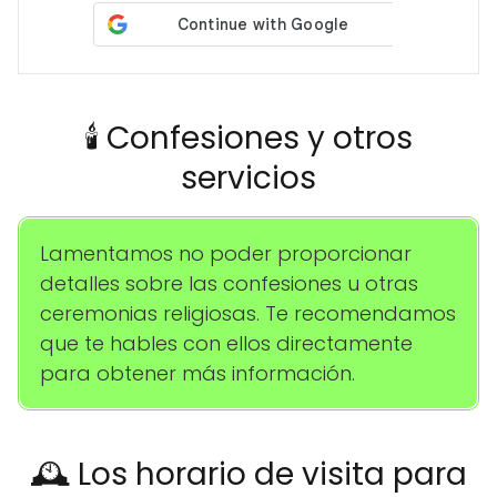
🕯️ Confesiones y otros
servicios
Lamentamos no poder proporcionar
detalles sobre las confesiones u otras
ceremonias religiosas. Te recomendamos
que te hables con ellos directamente
para obtener más información.
🕰️ Los horario de visita para