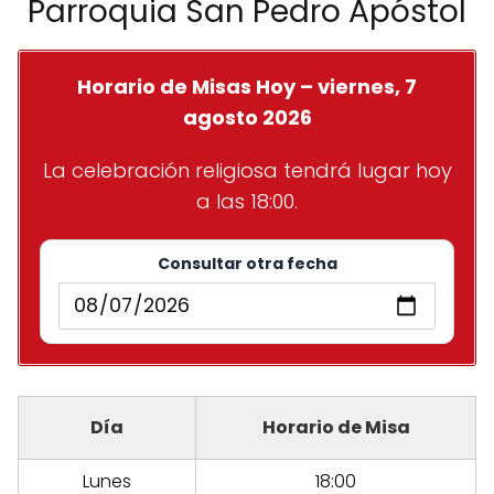
Parroquia San Pedro Apóstol
Horario de Misas Hoy – viernes, 7
agosto 2026
La celebración religiosa tendrá lugar hoy
a las 18:00.
Consultar otra fecha
Día
Horario de Misa
Lunes
18:00