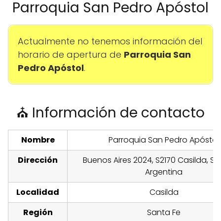
Parroquia San Pedro Apóstol
Actualmente no tenemos información del
horario de apertura de
Parroquia San
Pedro Apóstol
.
⛪ Información de contacto
Nombre
Parroquia San Pedro Apóstol
Dirección
Buenos Aires 2024, S2170 Casilda, Sa
Argentina
Localidad
Casilda
Región
Santa Fe