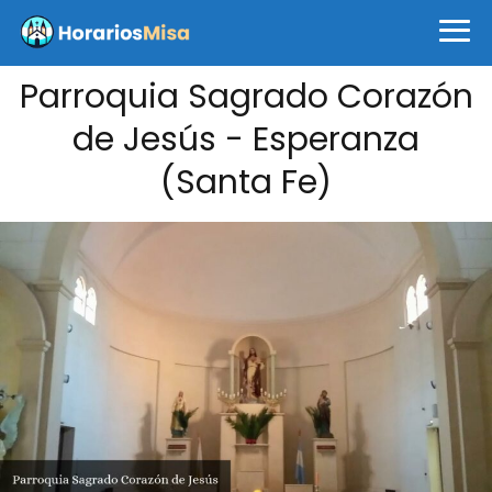
Parroquia Sagrado Corazón
de Jesús - Esperanza
(Santa Fe)