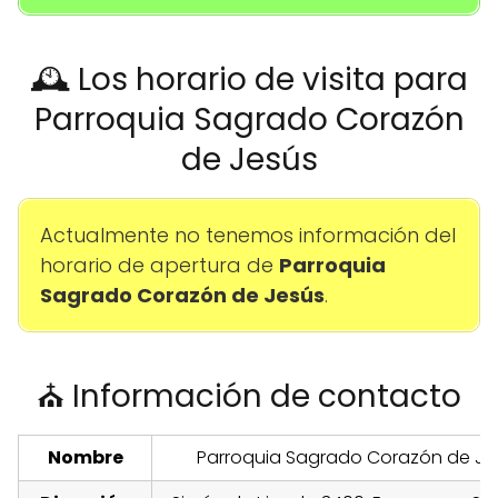
🕰️ Los horario de visita para
Parroquia Sagrado Corazón
de Jesús
Actualmente no tenemos información del
horario de apertura de
Parroquia
Sagrado Corazón de Jesús
.
⛪ Información de contacto
Nombre
Parroquia Sagrado Corazón de Je