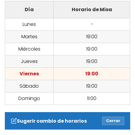
Día
Horario de Misa
Lunes
-
Martes
19:00
Miércoles
19:00
Jueves
19:00
Viernes
19:00
Sábado
19:00
Domingo
11:00
Sugerir cambio de horarios
Cerrar