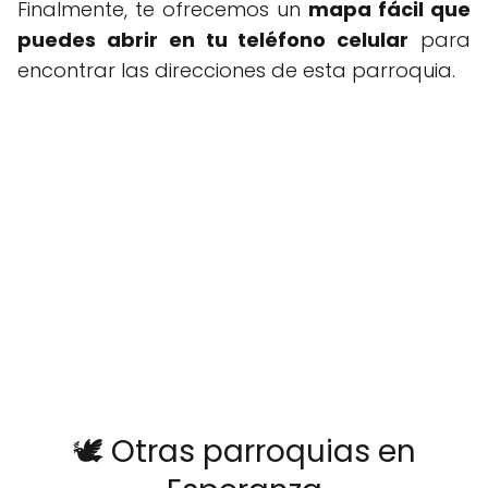
Finalmente, te ofrecemos un
mapa fácil que
puedes abrir en tu teléfono celular
para
encontrar las direcciones de esta parroquia.
🕊️ Otras parroquias en