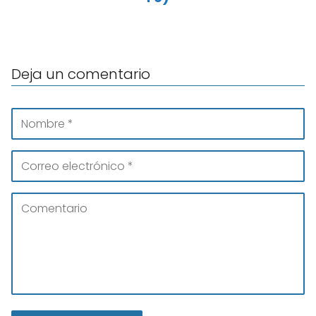
Deja un comentario