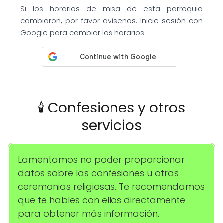
Si los horarios de misa de esta parroquia
cambiaron, por favor avísenos. Inicie sesión con
Google para cambiar los horarios.
🕯️ Confesiones y otros
servicios
Lamentamos no poder proporcionar
datos sobre las confesiones u otras
ceremonias religiosas. Te recomendamos
que te hables con ellos directamente
para obtener más información.