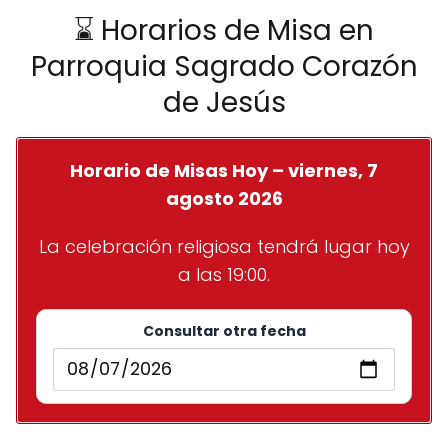
⌛ Horarios de Misa en
Parroquia Sagrado Corazón
de Jesús
Horario de Misas Hoy – viernes, 7
agosto 2026
La celebración religiosa tendrá lugar hoy
a las 19:00.
Consultar otra fecha