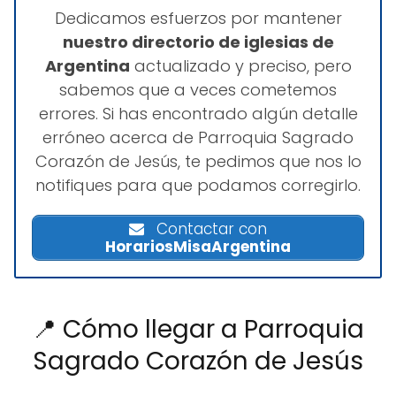
Dedicamos esfuerzos por mantener
nuestro directorio de iglesias de
Argentina
actualizado y preciso, pero
sabemos que a veces cometemos
errores. Si has encontrado algún detalle
erróneo acerca de Parroquia Sagrado
Corazón de Jesús, te pedimos que nos lo
notifiques para que podamos corregirlo.
Contactar con
HorariosMisaArgentina
📍 Cómo llegar a Parroquia
Sagrado Corazón de Jesús