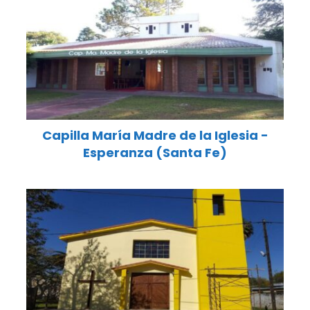
Capilla María Madre de la Iglesia -
Esperanza (Santa Fe)