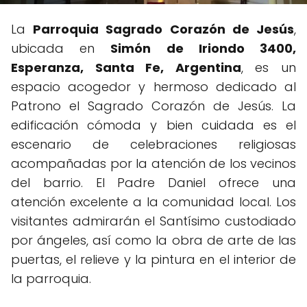
La
Parroquia Sagrado Corazón de Jesús
,
ubicada en
Simón de Iriondo 3400,
Esperanza, Santa Fe, Argentina
, es un
espacio acogedor y hermoso dedicado al
Patrono el Sagrado Corazón de Jesús. La
edificación cómoda y bien cuidada es el
escenario de celebraciones religiosas
acompañadas por la atención de los vecinos
del barrio. El Padre Daniel ofrece una
atención excelente a la comunidad local. Los
visitantes admirarán el Santísimo custodiado
por ángeles, así como la obra de arte de las
puertas, el relieve y la pintura en el interior de
la parroquia.