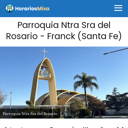
Parroquia Ntra Sra del
Rosario - Franck (Santa Fe)