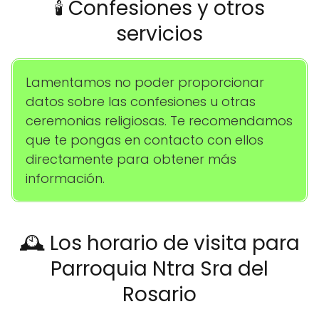
🕯️ Confesiones y otros
servicios
Lamentamos no poder proporcionar
datos sobre las confesiones u otras
ceremonias religiosas. Te recomendamos
que te pongas en contacto con ellos
directamente para obtener más
información.
🕰️ Los horario de visita para
Parroquia Ntra Sra del
Rosario