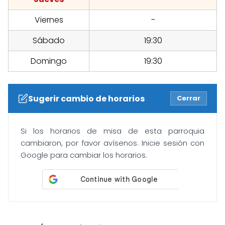
Viernes
-
Sábado
19:30
Domingo
19:30
Sugerir cambio de horarios
Cerrar
Si los horarios de misa de esta parroquia
cambiaron, por favor avísenos. Inicie sesión con
Google para cambiar los horarios.