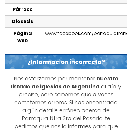
Párroco
-
Diocesis
-
Página
www.facebook.com/parroquiafranck.
web
¿Información incorrecta?
Nos esforzamos por mantener
nuestro
listado de iglesias de Argentina
al día y
preciso, pero sabemos que a veces
cometemos errores. Si has encontrado
algún detalle erróneo acerca de
Parroquia Ntra Sra del Rosario, te
pedimos que nos lo informes para que