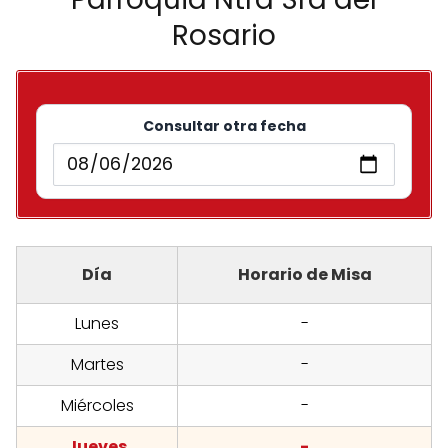
Rosario
Consultar otra fecha
Día
Horario de Misa
Lunes
-
Martes
-
Miércoles
-
Jueves
-