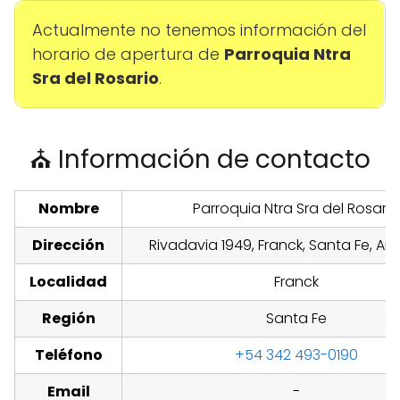
Actualmente no tenemos información del
horario de apertura de
Parroquia Ntra
Sra del Rosario
.
⛪ Información de contacto
Nombre
Parroquia Ntra Sra del Rosario
Dirección
Rivadavia 1949, Franck, Santa Fe, Ar
Localidad
Franck
Región
Santa Fe
Teléfono
+54 342 493-0190
Email
-