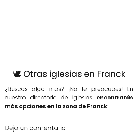
🕊️ Otras iglesias en Franck
¿Buscas algo más? ¡No te preocupes! En
nuestro directorio de iglesias
encontrarás
más opciones en la zona de Franck
:
Deja un comentario