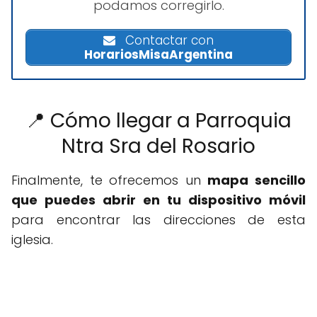
podamos corregirlo.
Contactar con
HorariosMisaArgentina
📍 Cómo llegar a Parroquia
Ntra Sra del Rosario
Finalmente, te ofrecemos un
mapa sencillo
que puedes abrir en tu dispositivo móvil
para encontrar las direcciones de esta
iglesia.