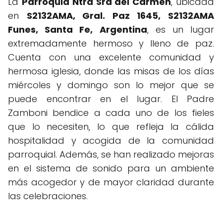
La
Parroquia Ntra Sra del Carmen
, ubicada
en
S2132AMA, Gral. Paz 1645, S2132AMA
Funes, Santa Fe, Argentina
, es un lugar
extremadamente hermoso y lleno de paz.
Cuenta con una excelente comunidad y
hermosa iglesia, donde las misas de los días
miércoles y domingo son lo mejor que se
puede encontrar en el lugar. El Padre
Zamboni bendice a cada uno de los fieles
que lo necesiten, lo que refleja la cálida
hospitalidad y acogida de la comunidad
parroquial. Además, se han realizado mejoras
en el sistema de sonido para un ambiente
más acogedor y de mayor claridad durante
las celebraciones.