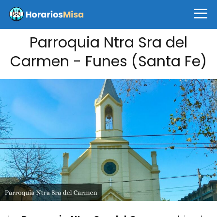
Parroquia Ntra Sra del
Carmen - Funes (Santa Fe)