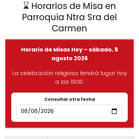
⌛ Horarios de Misa en
Parroquia Ntra Sra del
Carmen
Horario de Misas Hoy – sábado, 8
agosto 2026
La celebración religiosa tendrá lugar hoy
a las 19:00.
Consultar otra fecha