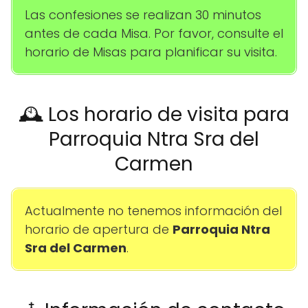
Las confesiones se realizan 30 minutos
antes de cada Misa. Por favor, consulte el
horario de Misas para planificar su visita.
🕰️ Los horario de visita para
Parroquia Ntra Sra del
Carmen
Actualmente no tenemos información del
horario de apertura de
Parroquia Ntra
Sra del Carmen
.