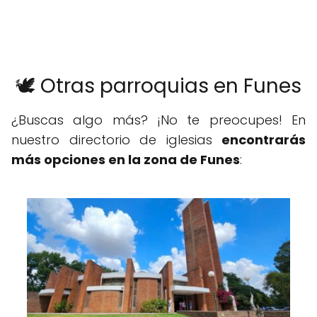
🕊️ Otras parroquias en Funes
¿Buscas algo más? ¡No te preocupes! En
nuestro directorio de iglesias
encontrarás
más opciones en la zona de Funes
: