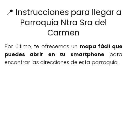
📍 Instrucciones para llegar a
Parroquia Ntra Sra del
Carmen
Por último, te ofrecemos un
mapa fácil que
puedes abrir en tu smartphone
para
encontrar las direcciones de esta parroquia.