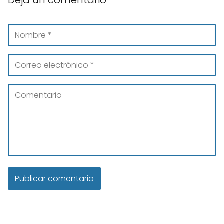
Deja un comentario