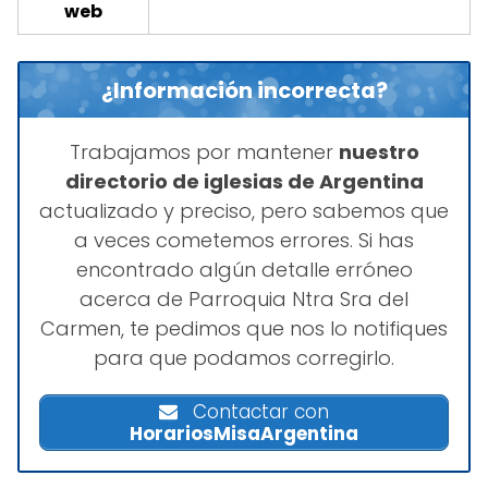
web
¿Información incorrecta?
Trabajamos por mantener
nuestro
directorio de iglesias de Argentina
actualizado y preciso, pero sabemos que
a veces cometemos errores. Si has
encontrado algún detalle erróneo
acerca de Parroquia Ntra Sra del
Carmen, te pedimos que nos lo notifiques
para que podamos corregirlo.
Contactar con
HorariosMisaArgentina