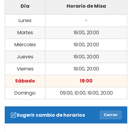
Día
Horario de Misa
Lunes
-
Martes
19:00, 20:00
Miércoles
19:00, 20:00
Jueves
19:00, 20:00
Viernes
19:00, 20:00
Sábado
19:00
Domingo
09:00, 10:00, 19:00, 20:00
Sugerir cambio de horarios
Cerrar