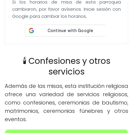
Si los horarios de misa de esta parroquia
cambiaron, por favor avísenos. Inicie sesión con
Google para cambiar los horarios.
🕯️ Confesiones y otros
servicios
Además de las misas, esta institución religiosa
ofrece una variedad de servicios religiosos,
como confesiones, ceremonias de bautismo,
matrimonios, ceremonias fúnebres y otros
eventos.