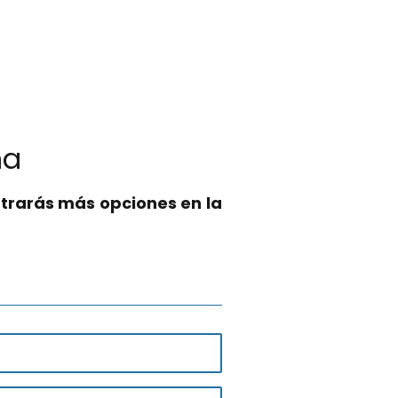
na
trarás más opciones en la