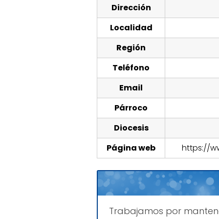
Dirección
Localidad
Región
Teléfono
Email
Párroco
Diocesis
Página web
https://
Trabajamos por mante