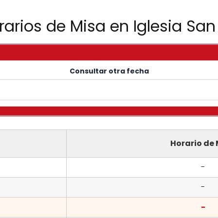
rarios de Misa en Iglesia San
Consultar otra fecha
Horario de
-
-
-