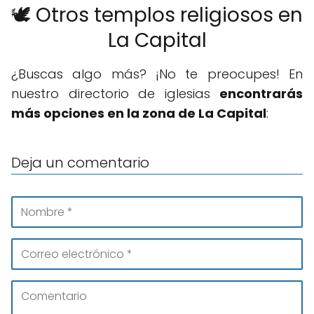
🕊️ Otros templos religiosos en
La Capital
¿Buscas algo más? ¡No te preocupes! En
nuestro directorio de iglesias
encontrarás
más opciones en la zona de La Capital
:
Deja un comentario