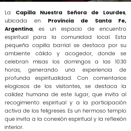
La
Capilla Nuestra Señora de Lourdes
,
ubicada en
Provincia de Santa Fe,
Argentina
, es un espacio de encuentro
espiritual para la comunidad local. Esta
pequeña capilla barrial se destaca por su
ambiente cálido y acogedor, donde se
celebran misas los domingos a las 10:30
horas, generando una experiencia de
profunda espiritualidad. Con comentarios
elogiosos de los visitantes, se destaca la
calidez humana de este lugar, que invita al
recogimiento espiritual y a la participación
activa de los feligreses. Es un hermoso templo
que invita a la conexión espiritual y la reflexión
interior.