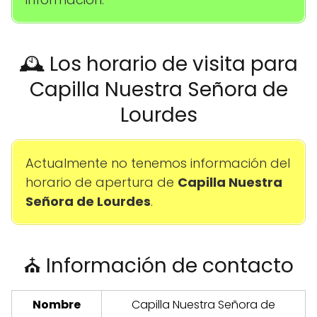
🕰️ Los horario de visita para
Capilla Nuestra Señora de
Lourdes
Actualmente no tenemos información del
horario de apertura de
Capilla Nuestra
Señora de Lourdes
.
⛪ Información de contacto
Nombre
Capilla Nuestra Señora de