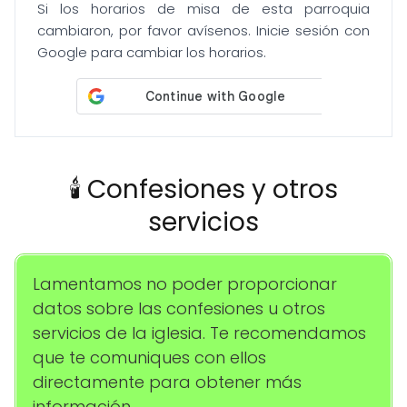
Si los horarios de misa de esta parroquia
cambiaron, por favor avísenos. Inicie sesión con
Google para cambiar los horarios.
🕯️ Confesiones y otros
servicios
Lamentamos no poder proporcionar
datos sobre las confesiones u otros
servicios de la iglesia. Te recomendamos
que te comuniques con ellos
directamente para obtener más
información.