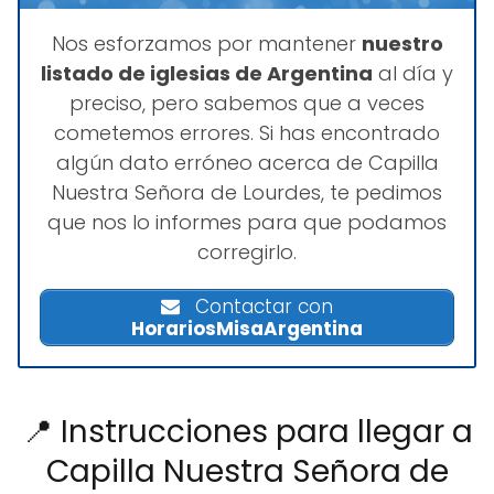
Nos esforzamos por mantener
nuestro
listado de iglesias de Argentina
al día y
preciso, pero sabemos que a veces
cometemos errores. Si has encontrado
algún dato erróneo acerca de Capilla
Nuestra Señora de Lourdes, te pedimos
que nos lo informes para que podamos
corregirlo.
Contactar con
HorariosMisaArgentina
📍 Instrucciones para llegar a
Capilla Nuestra Señora de