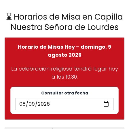
⌛ Horarios de Misa en Capilla
Nuestra Señora de Lourdes
Horario de Misas Hoy – domingo, 9
agosto 2026
La celebración religiosa tendrá lugar hoy
a las 10:30.
Consultar otra fecha