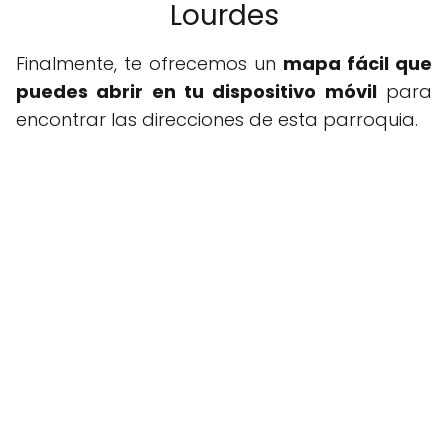
Lourdes
Finalmente, te ofrecemos un
mapa fácil que
puedes abrir en tu dispositivo móvil
para
encontrar las direcciones de esta parroquia.