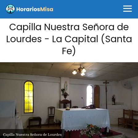
Capilla Nuestra Señora de
Lourdes - La Capital (Santa
Fe)