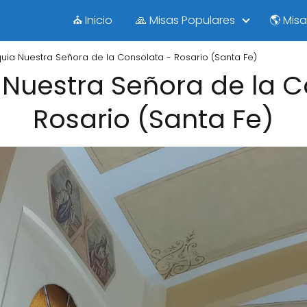
⛪ Inicio
🙏 Misas Populares
🌎 Mis
uia Nuestra Señora de la Consolata - Rosario (Santa Fe)
 Nuestra Señora de la C
Rosario (Santa Fe)