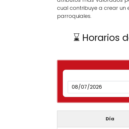
cual contribuye a crear un 
parroquiales.
⌛ Horarios d
Día