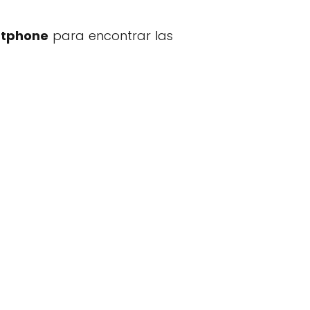
rtphone
para encontrar las