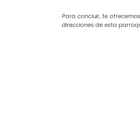
Para concluir, te ofrecemo
direcciones de esta parroqu