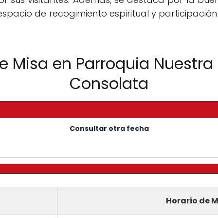
espacio de recogimiento espiritual y participación
e Misa en Parroquia Nuestra
Consolata
Consultar otra fecha
Horario de M