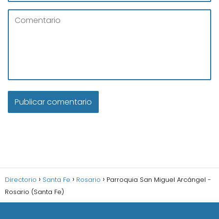
Directorio
Santa Fe
Rosario
Parroquia San Miguel Arcángel -
Rosario (Santa Fe)