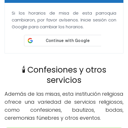
Si los horarios de misa de esta parroquia
cambiaron, por favor avísenos. Inicie sesión con
Google para cambiar los horarios.
🕯️ Confesiones y otros
servicios
Además de las misas, esta institución religiosa
ofrece una variedad de servicios religiosos,
como confesiones, bautizos, bodas,
ceremonias fúnebres y otros eventos.