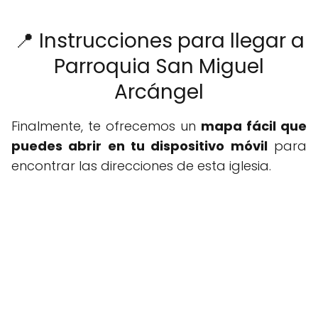
📍 Instrucciones para llegar a
Parroquia San Miguel
Arcángel
Finalmente, te ofrecemos un
mapa fácil que
puedes abrir en tu dispositivo móvil
para
encontrar las direcciones de esta iglesia.