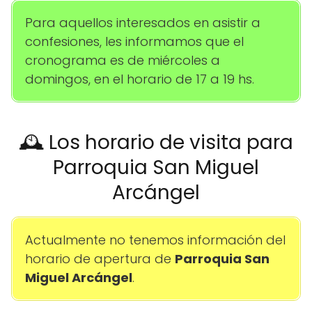
Para aquellos interesados en asistir a
confesiones, les informamos que el
cronograma es de miércoles a
domingos, en el horario de 17 a 19 hs.
🕰️ Los horario de visita para
Parroquia San Miguel
Arcángel
Actualmente no tenemos información del
horario de apertura de
Parroquia San
Miguel Arcángel
.