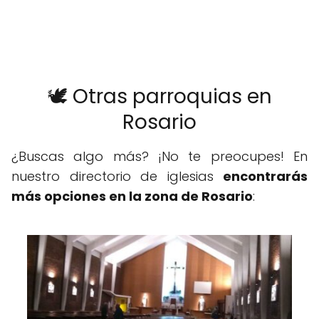
🕊️ Otras parroquias en
Rosario
¿Buscas algo más? ¡No te preocupes! En
nuestro directorio de iglesias
encontrarás
más opciones en la zona de Rosario
: