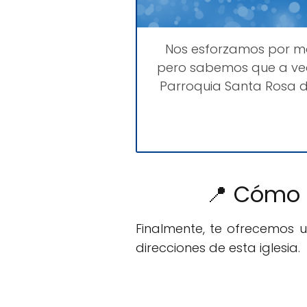
Nos esforzamos por 
pero sabemos que a vec
Parroquia Santa Rosa d
📍 Cómo 
Finalmente, te ofrecemos 
direcciones de esta iglesia.