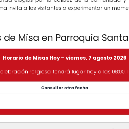
a invita a los visitantes a experimentar un moment
s de Misa en Parroquia Sant
Horario de Misas Hoy – viernes, 7 agosto 2026
elebración religiosa tendrá lugar hoy a las 08:00, 1
Consultar otra fecha