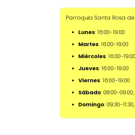
Parroquia Santa Rosa de L
Lunes
: 16:00-19:00
Martes
: 16:00-19:00
Miércoles
: 16:00-19:0
Jueves
: 16:00-19:00
Viernes
: 16:00-19:00
Sábado
: 08:00-09:00,
Domingo
: 09:30-11:30