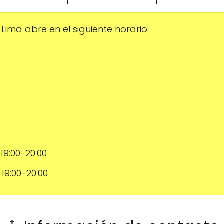
ima abre en el siguiente horario:
0
 19:00-20:00
, 19:00-20:00