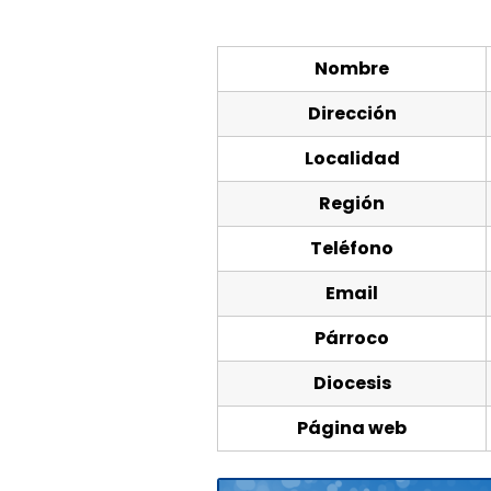
Nombre
Dirección
Localidad
Región
Teléfono
Email
Párroco
Diocesis
Página web