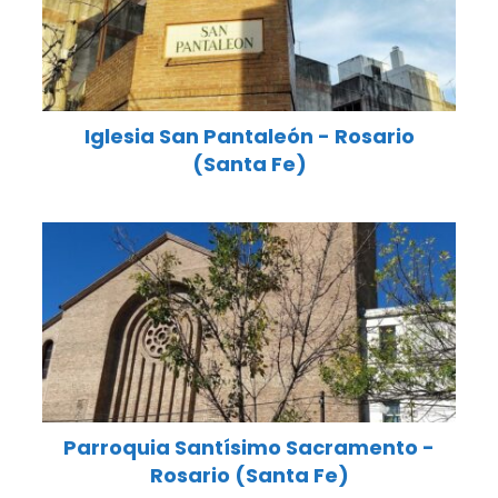
Iglesia San Pantaleón - Rosario
(Santa Fe)
Parroquia Santísimo Sacramento -
Rosario (Santa Fe)