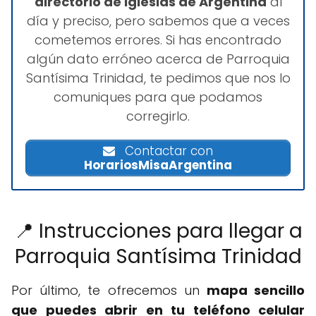
directorio de iglesias de Argentina
al
día y preciso, pero sabemos que a veces
cometemos errores. Si has encontrado
algún dato erróneo acerca de Parroquia
Santísima Trinidad, te pedimos que nos lo
comuniques para que podamos
corregirlo.
Contactar con
HorariosMisaArgentina
📍 Instrucciones para llegar a
Parroquia Santísima Trinidad
Por último, te ofrecemos un
mapa sencillo
que puedes abrir en tu teléfono celular