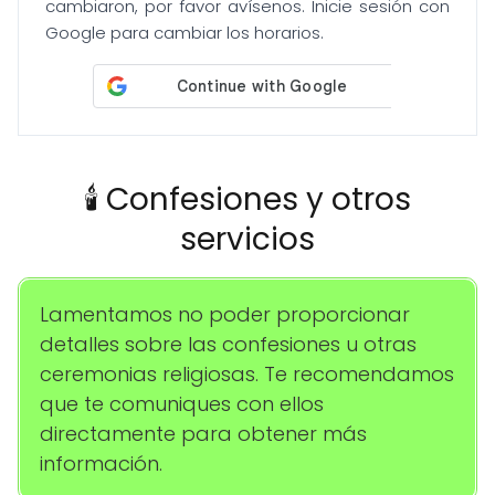
cambiaron, por favor avísenos. Inicie sesión con
Google para cambiar los horarios.
🕯️ Confesiones y otros
servicios
Lamentamos no poder proporcionar
detalles sobre las confesiones u otras
ceremonias religiosas. Te recomendamos
que te comuniques con ellos
directamente para obtener más
información.