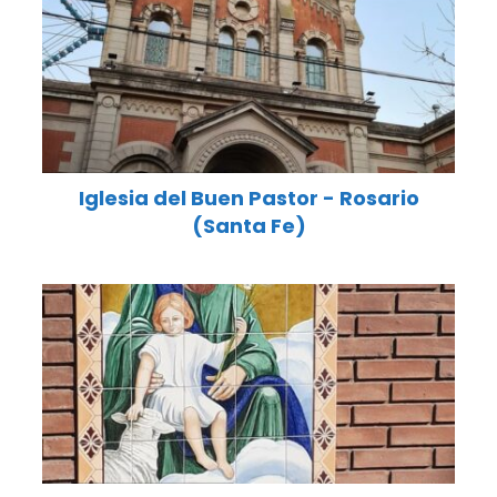
Iglesia del Buen Pastor - Rosario
(Santa Fe)