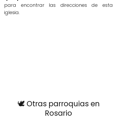
para encontrar las direcciones de esta
iglesia.
🕊️ Otras parroquias en
Rosario