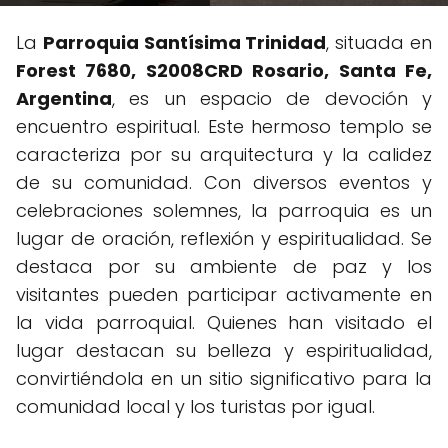
La
Parroquia Santísima Trinidad
, situada en
Forest 7680, S2008CRD Rosario, Santa Fe,
Argentina
, es un espacio de devoción y
encuentro espiritual. Este hermoso templo se
caracteriza por su arquitectura y la calidez
de su comunidad. Con diversos eventos y
celebraciones solemnes, la parroquia es un
lugar de oración, reflexión y espiritualidad. Se
destaca por su ambiente de paz y los
visitantes pueden participar activamente en
la vida parroquial. Quienes han visitado el
lugar destacan su belleza y espiritualidad,
convirtiéndola en un sitio significativo para la
comunidad local y los turistas por igual.