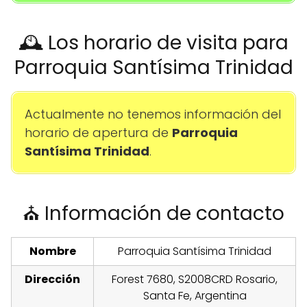
🕰️ Los horario de visita para
Parroquia Santísima Trinidad
Actualmente no tenemos información del
horario de apertura de
Parroquia
Santísima Trinidad
.
⛪ Información de contacto
Nombre
Parroquia Santísima Trinidad
Dirección
Forest 7680, S2008CRD Rosario,
Santa Fe, Argentina