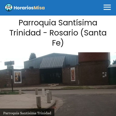
Parroquia Santísima
Trinidad - Rosario (Santa
Fe)