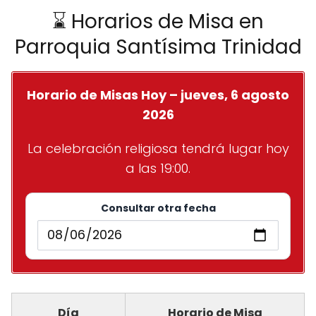
⌛ Horarios de Misa en
Parroquia Santísima Trinidad
Horario de Misas Hoy – jueves, 6 agosto
2026
La celebración religiosa tendrá lugar hoy
a las 19:00.
Consultar otra fecha
Día
Horario de Misa