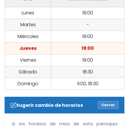
Lunes
19:00
Martes
-
Miércoles
19:00
Jueves
19:00
Viernes
19:00
Sábado
18:30
Domingo
11:00, 18:30
Sugerir cambio de horarios
Cerrar
Si los horarios de misa de esta parroquia