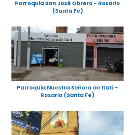
Parroquia San José Obrero - Rosario
(Santa Fe)
Parroquia Nuestra Señora de Itatí -
Rosario (Santa Fe)