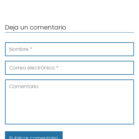
Deja un comentario