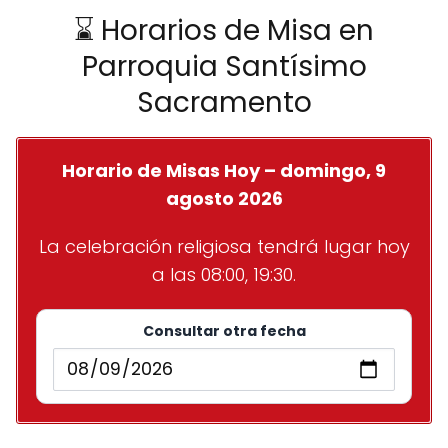
⌛ Horarios de Misa en
Parroquia Santísimo
Sacramento
Horario de Misas Hoy – domingo, 9
agosto 2026
La celebración religiosa tendrá lugar hoy
a las 08:00, 19:30.
Consultar otra fecha