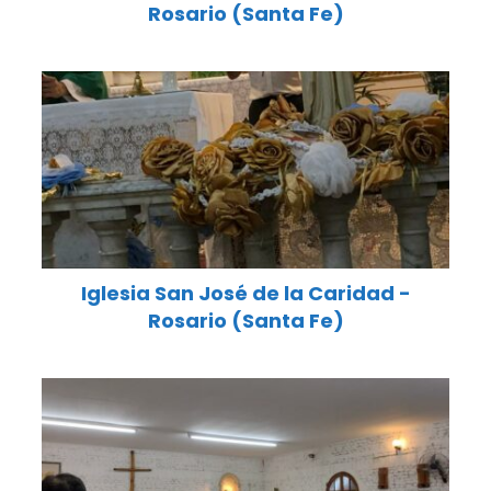
Rosario (Santa Fe)
Iglesia San José de la Caridad -
Rosario (Santa Fe)