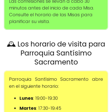
Las confesiones se llevan a cabo 30
minutos antes del inicio de cada Misa.
Consulte el horario de las Misas para
planificar su visita.
🕰️ Los horario de visita para
Parroquia Santísimo
Sacramento
Parroquia Santísimo Sacramento abre
en el siguiente horario:
Lunes
: 19:00-19:30
Martes
: 17:30-19:45