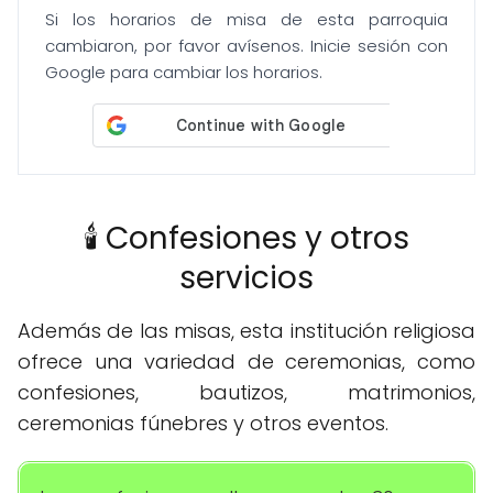
Si los horarios de misa de esta parroquia
cambiaron, por favor avísenos. Inicie sesión con
Google para cambiar los horarios.
🕯️ Confesiones y otros
servicios
Además de las misas, esta institución religiosa
ofrece una variedad de ceremonias, como
confesiones, bautizos, matrimonios,
ceremonias fúnebres y otros eventos.