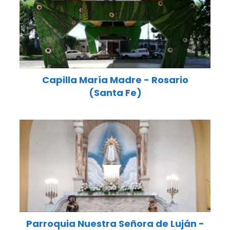
Capilla María Madre - Rosario
(Santa Fe)
Parroquia Nuestra Señora de Luján -