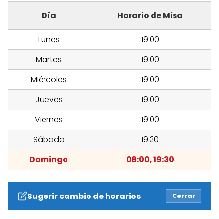
Día
Horario de Misa
Lunes
19:00
Martes
19:00
Miércoles
19:00
Jueves
19:00
Viernes
19:00
Sábado
19:30
Domingo
08:00, 19:30
Sugerir cambio de horarios
Cerrar