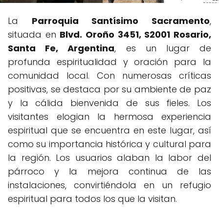
La
Parroquia Santísimo Sacramento
,
situada en
Blvd. Oroño 3451, S2001 Rosario,
Santa Fe, Argentina
, es un lugar de
profunda espiritualidad y oración para la
comunidad local. Con numerosas críticas
positivas, se destaca por su ambiente de paz
y la cálida bienvenida de sus fieles. Los
visitantes elogian la hermosa experiencia
espiritual que se encuentra en este lugar, así
como su importancia histórica y cultural para
la región. Los usuarios alaban la labor del
párroco y la mejora continua de las
instalaciones, convirtiéndola en un refugio
espiritual para todos los que la visitan.