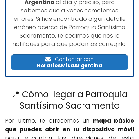
Argentina
al día y preciso, pero
sabemos que a veces cometemos
errores. Si has encontrado algún detalle
erróneo acerca de Parroquia Santísimo
Sacramento, te pedimos que nos lo
notifiques para que podamos corregirlo.
Contactar con
HorariosMisaArgentina
📍 Cómo llegar a Parroquia
Santísimo Sacramento
Por último, te ofrecemos un
mapa básico
que puedes abrir en tu dispositivo móvil
para encontrar las direcciones de esta