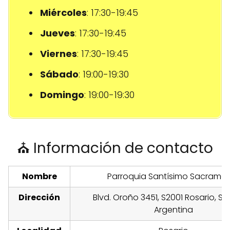
Miércoles
: 17:30-19:45
Jueves
: 17:30-19:45
Viernes
: 17:30-19:45
Sábado
: 19:00-19:30
Domingo
: 19:00-19:30
⛪ Información de contacto
Nombre
Parroquia Santísimo Sacrame
Dirección
Blvd. Oroño 3451, S2001 Rosario, Sa
Argentina