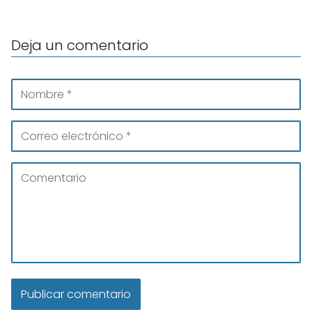
Deja un comentario