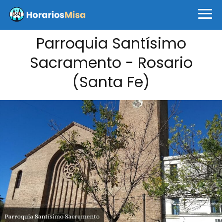
Parroquia Santísimo
Sacramento - Rosario
(Santa Fe)