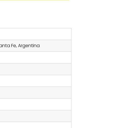
Santa Fe, Argentina