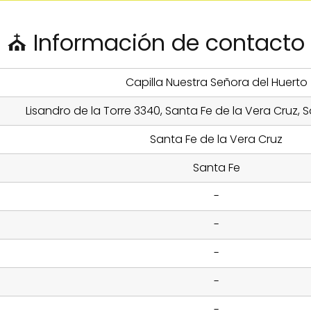
⛪ Información de contacto
Capilla Nuestra Señora del Huerto
Lisandro de la Torre 3340, Santa Fe de la Vera Cruz, 
Santa Fe de la Vera Cruz
Santa Fe
-
-
-
-
-