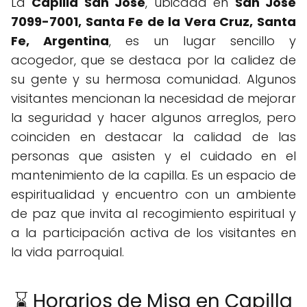
La
Capilla San José
, ubicada en
San José
7099-7001, Santa Fe de la Vera Cruz, Santa
Fe, Argentina
, es un lugar sencillo y
acogedor, que se destaca por la calidez de
su gente y su hermosa comunidad. Algunos
visitantes mencionan la necesidad de mejorar
la seguridad y hacer algunos arreglos, pero
coinciden en destacar la calidad de las
personas que asisten y el cuidado en el
mantenimiento de la capilla. Es un espacio de
espiritualidad y encuentro con un ambiente
de paz que invita al recogimiento espiritual y
a la participación activa de los visitantes en
la vida parroquial.
⌛ Horarios de Misa en Capilla