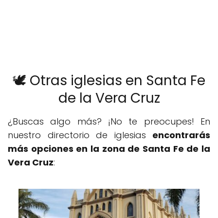
🕊️ Otras iglesias en Santa Fe
de la Vera Cruz
¿Buscas algo más? ¡No te preocupes! En
nuestro directorio de iglesias
encontrarás
más opciones en la zona de Santa Fe de la
Vera Cruz
: