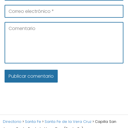
Directorio
Santa Fe
Santa Fe de la Vera Cruz
Capilla San