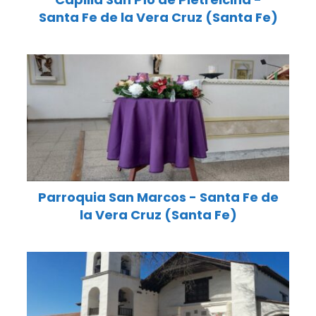
Santa Fe de la Vera Cruz (Santa Fe)
Parroquia San Marcos - Santa Fe de
la Vera Cruz (Santa Fe)