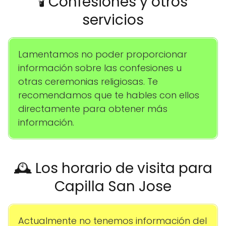
🕯️ Confesiones y otros
servicios
Lamentamos no poder proporcionar
información sobre las confesiones u
otras ceremonias religiosas. Te
recomendamos que te hables con ellos
directamente para obtener más
información.
🕰️ Los horario de visita para
Capilla San Jose
Actualmente no tenemos información del