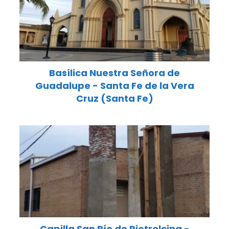
Basílica Nuestra Señora de
Guadalupe - Santa Fe de la Vera
Cruz (Santa Fe)
Capilla San Pío de Pietrelcina -