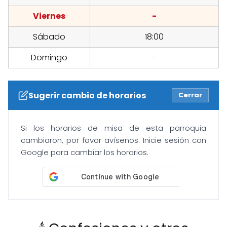
Viernes
-
Sábado
18:00
Domingo
-
Sugerir cambio de horarios
Cerrar
Si los horarios de misa de esta parroquia
cambiaron, por favor avísenos. Inicie sesión con
Google para cambiar los horarios.