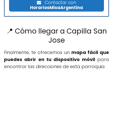
Contactar con
HorariosMisaArgentina
📍 Cómo llegar a Capilla San
Jose
Finalmente, te ofrecemos un
mapa fácil que
puedes abrir en tu dispositivo móvil
para
encontrar las direcciones de esta parroquia.