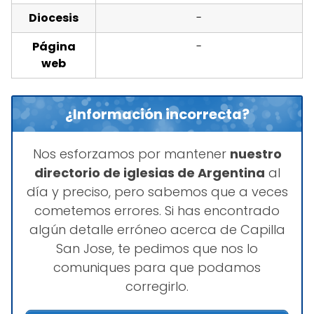
Diocesis
-
Página
-
web
¿Información incorrecta?
Nos esforzamos por mantener
nuestro
directorio de iglesias de Argentina
al
día y preciso, pero sabemos que a veces
cometemos errores. Si has encontrado
algún detalle erróneo acerca de Capilla
San Jose, te pedimos que nos lo
comuniques para que podamos
corregirlo.