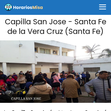
Capilla San Jose - Santa Fe
de la Vera Cruz (Santa Fe)