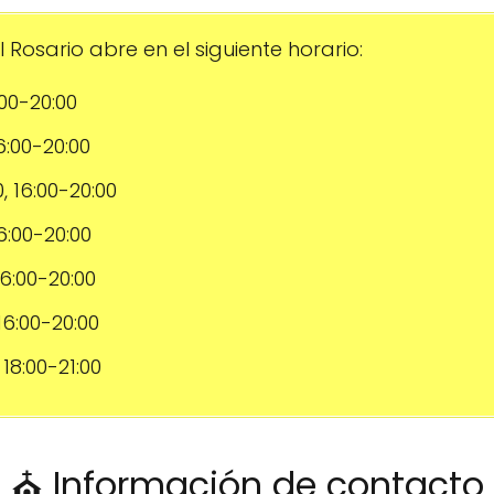
 Rosario abre en el siguiente horario:
:00-20:00
16:00-20:00
0, 16:00-20:00
16:00-20:00
 16:00-20:00
 16:00-20:00
, 18:00-21:00
⛪ Información de contacto