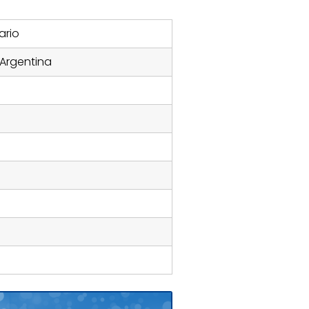
ario
 Argentina