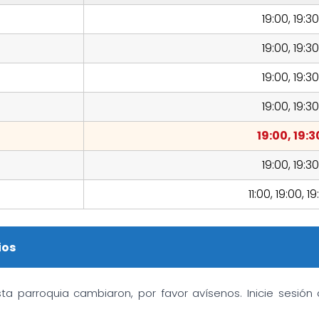
19:00, 19:30
19:00, 19:30
19:00, 19:30
19:00, 19:30
19:00, 19:3
19:00, 19:30
11:00, 19:00, 19
ios
sta parroquia cambiaron, por favor avísenos. Inicie sesió