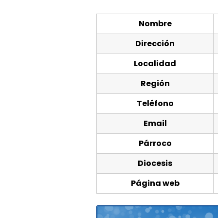
Nombre
Dirección
Localidad
Región
Teléfono
Email
Párroco
Diocesis
Página web