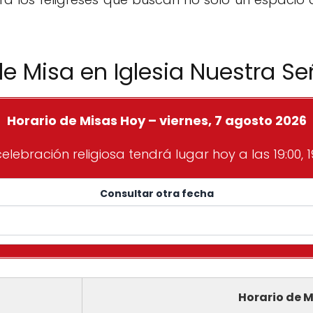
de Misa en Iglesia Nuestra Se
Horario de Misas Hoy – viernes, 7 agosto 2026
elebración religiosa tendrá lugar hoy a las 19:00, 1
Consultar otra fecha
Horario de M