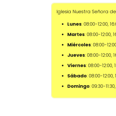
Iglesia Nuestra Señora del
Lunes
: 08:00-12:00, 16
Martes
: 08:00-12:00, 
Miércoles
: 08:00-12:0
Jueves
: 08:00-12:00, 
Viernes
: 08:00-12:00,
Sábado
: 08:00-12:00,
Domingo
: 09:30-11:30