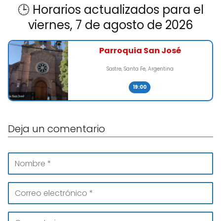
🕒 Horarios actualizados para el
viernes, 7 de agosto de 2026
Parroquia San José
Sastre, Santa Fe, Argentina
19:00
Deja un comentario