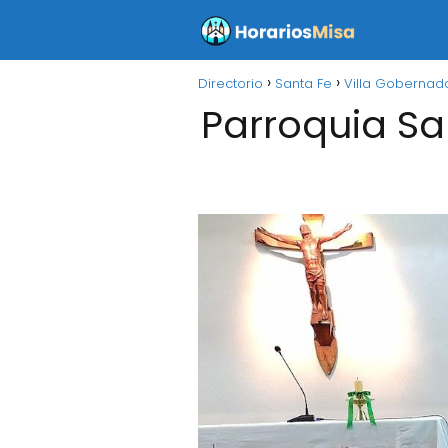
Directorio
Santa Fe
Villa Gobernad
Parroquia Sa