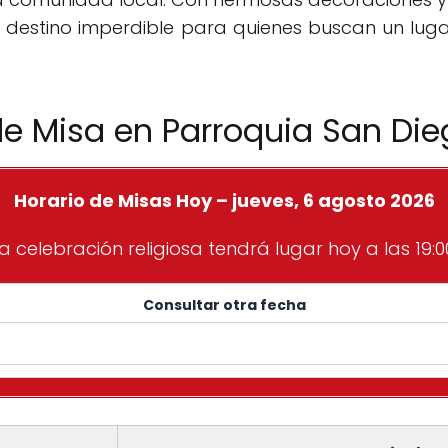
n destino imperdible para quienes buscan un luga
de Misa en Parroquia San Die
Horario de Misas Hoy – jueves, 6 agosto 2026
a celebración religiosa tendrá lugar hoy a las 19:0
Consultar otra fecha