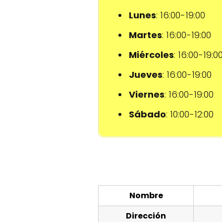
Lunes
: 16:00-19:00
Martes
: 16:00-19:00
Miércoles
: 16:00-19:0
Jueves
: 16:00-19:00
Viernes
: 16:00-19:00
Sábado
: 10:00-12:00
Nombre
Dirección