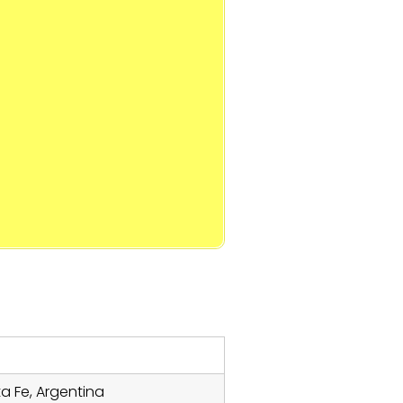
a Fe, Argentina