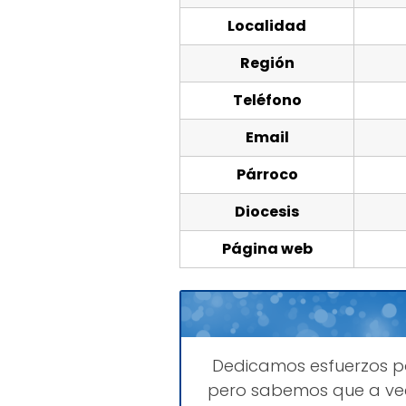
Localidad
Región
Teléfono
Email
Párroco
Diocesis
Página web
Dedicamos esfuerzos 
pero sabemos que a vec