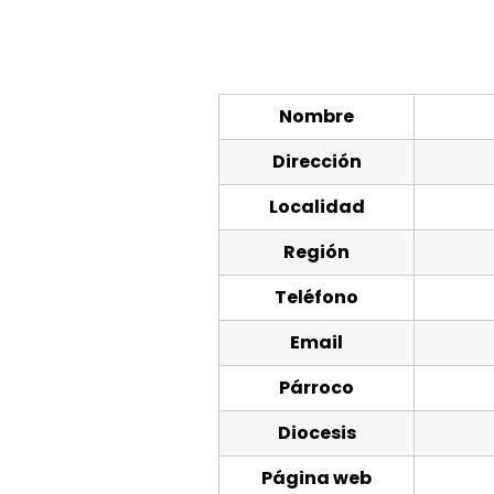
Nombre
Dirección
Localidad
Región
Teléfono
Email
Párroco
Diocesis
Página web