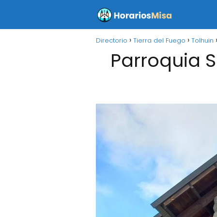
Directorio
Tierra del Fuego
Tolhuin
Parroquia S