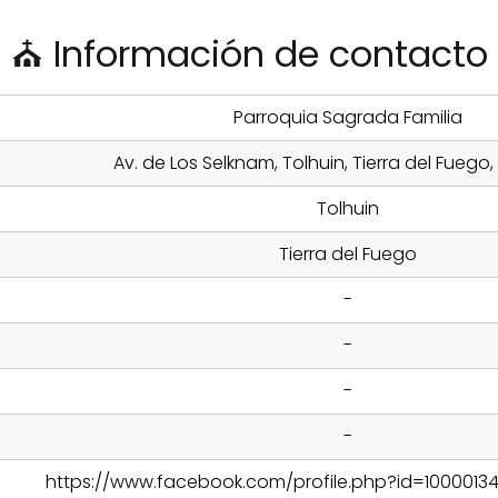
⛪ Información de contacto
Parroquia Sagrada Familia
Av. de Los Selknam, Tolhuin, Tierra del Fuego
Tolhuin
Tierra del Fuego
-
-
-
-
https://www.facebook.com/profile.php?id=1000013