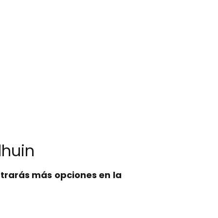
lhuin
trarás más opciones en la