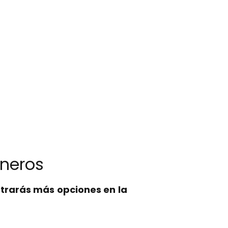
aneros
trarás más opciones en la