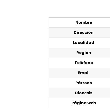
Nombre
Dirección
Localidad
Región
Teléfono
Email
Párroco
Diocesis
Página web