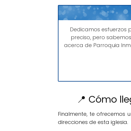
Dedicamos esfuerzos 
preciso, pero sabemos
acerca de Parroquia Inm
📍 Cómo ll
Finalmente, te ofrecemos 
direcciones de esta iglesia.