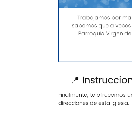
Trabajamos por ma
sabemos que a veces 
Parroquia Virgen del
📍 Instruccio
Finalmente, te ofrecemos 
direcciones de esta iglesia.