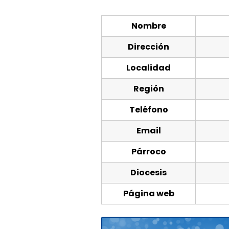
Nombre
Dirección
Localidad
Región
Teléfono
Email
Párroco
Diocesis
Página web