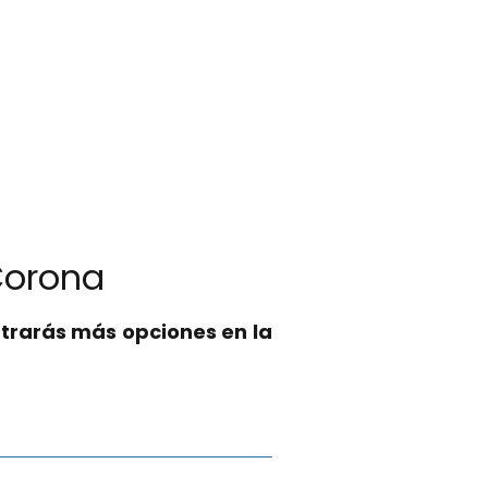
 Corona
trarás más opciones en la