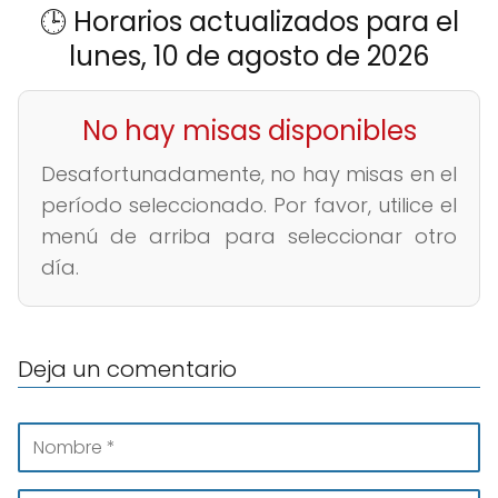
🕒 Horarios actualizados para el
lunes, 10 de agosto de 2026
No hay misas disponibles
Desafortunadamente, no hay misas en el
período seleccionado. Por favor, utilice el
menú de arriba para seleccionar otro
día.
Deja un comentario