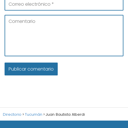
Directorio
Tucumán
Juan Bautista Alberdi