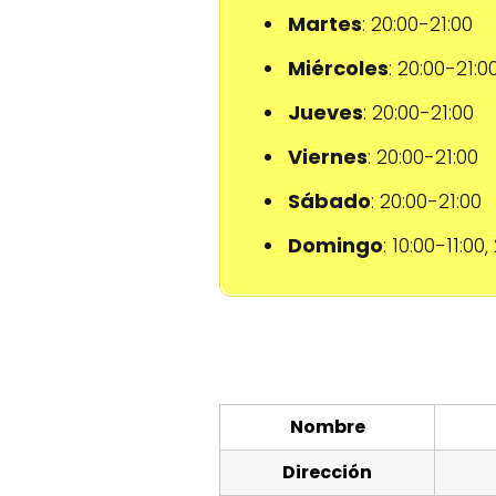
Martes
: 20:00-21:00
Miércoles
: 20:00-21:0
Jueves
: 20:00-21:00
Viernes
: 20:00-21:00
Sábado
: 20:00-21:00
Domingo
: 10:00-11:00
Nombre
Dirección