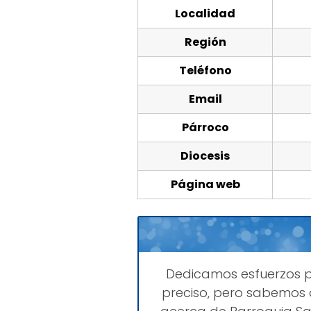
Localidad
Región
Teléfono
Email
Párroco
Diocesis
Página web
Dedicamos esfuerzos 
preciso, pero sabemos 