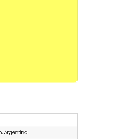
n, Argentina