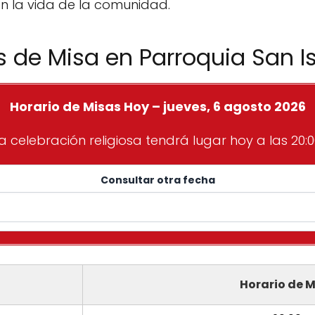
en la vida de la comunidad.
s de Misa en Parroquia San I
Horario de Misas Hoy – jueves, 6 agosto 2026
a celebración religiosa tendrá lugar hoy a las 20:0
Consultar otra fecha
Horario de M