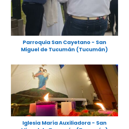
Parroquia San Cayetano - San
Miguel de Tucumán (Tucumán)
Iglesia María Auxiliadora - San