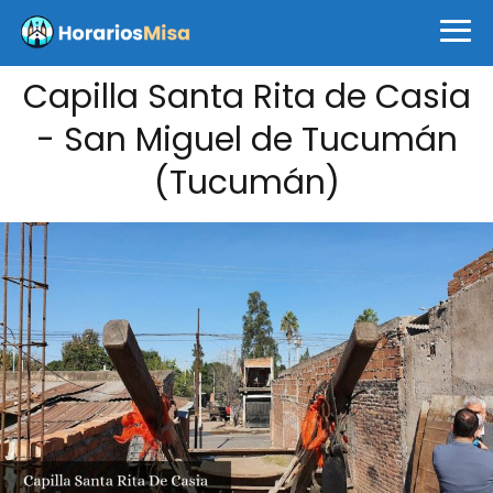
Capilla Santa Rita de Casia
- San Miguel de Tucumán
(Tucumán)