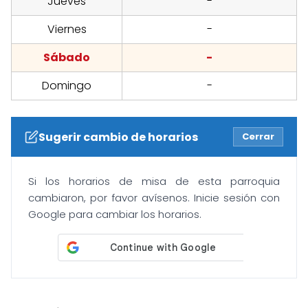
Jueves
-
Viernes
-
Sábado
-
Domingo
-
Sugerir cambio de horarios
Cerrar
Si los horarios de misa de esta parroquia
cambiaron, por favor avísenos. Inicie sesión con
Google para cambiar los horarios.