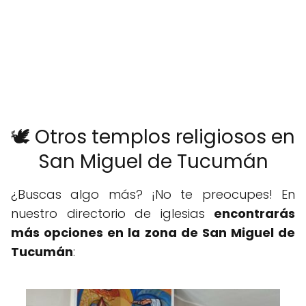
🕊️ Otros templos religiosos en
San Miguel de Tucumán
¿Buscas algo más? ¡No te preocupes! En
nuestro directorio de iglesias
encontrarás
más opciones en la zona de San Miguel de
Tucumán
: