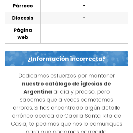
Párroco
-
Diocesis
-
Página
-
web
¿Información incorrecta?
Dedicamos esfuerzos por mantener
nuestro catálogo de iglesias de
Argentina
al día y preciso, pero
sabemos que a veces cometemos
errores. Si has encontrado algún detalle
erróneo acerca de Capilla Santa Rita de
Casia, te pedimos que nos lo comuniques
para que podamos corregirlo.