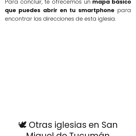
Para concluir, te ofrecemos un
mapa básico
que puedes abrir en tu smartphone
para
encontrar las direcciones de esta iglesia.
🕊️ Otras iglesias en San
Miguel de Tucumán