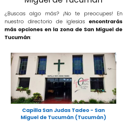
¿Buscas algo más? ¡No te preocupes! En
nuestro directorio de iglesias
encontrarás
más opciones en la zona de San Miguel de
Tucumán
:
Capilla San Judas Tadeo - San
Miguel de Tucumán (Tucumán)