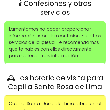
🕯️ Confesiones y otros
servicios
Lamentamos no poder proporcionar
información sobre las confesiones u otros
servicios de la iglesia. Te recomendamos
que te hables con ellos directamente
para obtener más información.
🕰️ Los horario de visita para
Capilla Santa Rosa de Lima
Capilla Santa Rosa de Lima abre en el