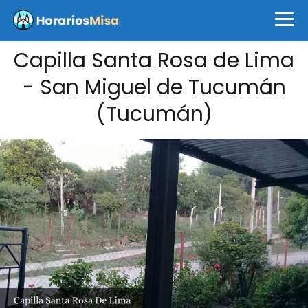
Capilla Santa Rosa de Lima
- San Miguel de Tucumán
(Tucumán)