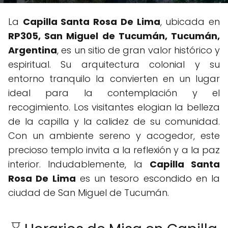
La
Capilla Santa Rosa De Lima
, ubicada en
RP305, San Miguel de Tucumán, Tucumán,
Argentina
, es un sitio de gran valor histórico y
espiritual. Su arquitectura colonial y su
entorno tranquilo la convierten en un lugar
ideal para la contemplación y el
recogimiento. Los visitantes elogian la belleza
de la capilla y la calidez de su comunidad.
Con un ambiente sereno y acogedor, este
precioso templo invita a la reflexión y a la paz
interior. Indudablemente, la
Capilla Santa
Rosa De Lima
es un tesoro escondido en la
ciudad de San Miguel de Tucumán.