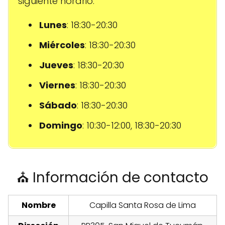
siguiente horario:
Lunes
: 18:30-20:30
Miércoles
: 18:30-20:30
Jueves
: 18:30-20:30
Viernes
: 18:30-20:30
Sábado
: 18:30-20:30
Domingo
: 10:30-12:00, 18:30-20:30
⛪ Información de contacto
Nombre
Capilla Santa Rosa de Lima