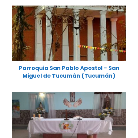
Parroquia San Pablo Apostol - San
Miguel de Tucumán (Tucumán)