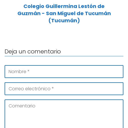
Colegio Guillermina Lestón de
Guzmán - San Miguel de Tucumán
(Tucumán)
Deja un comentario