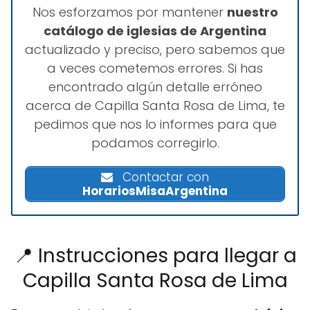
Nos esforzamos por mantener
nuestro
catálogo de iglesias de Argentina
actualizado y preciso, pero sabemos que
a veces cometemos errores. Si has
encontrado algún detalle erróneo
acerca de Capilla Santa Rosa de Lima, te
pedimos que nos lo informes para que
podamos corregirlo.
Contactar con
HorariosMisaArgentina
📍 Instrucciones para llegar a
Capilla Santa Rosa de Lima