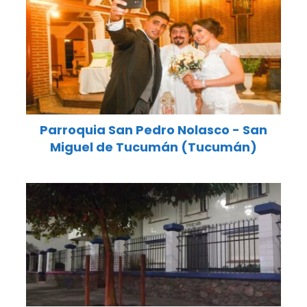
Parroquia San Pedro Nolasco - San
Miguel de Tucumán (Tucumán)