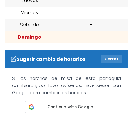
Jueves
-
Viernes
-
Sábado
-
Domingo
-
Sugerir cambio de horarios
Cerrar
Si los horarios de misa de esta parroquia
cambiaron, por favor avísenos. Inicie sesión con
Google para cambiar los horarios.