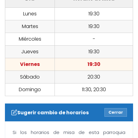
Lunes
19:30
Martes
19:30
Miércoles
-
Jueves
19:30
Viernes
19:30
Sábado
20:30
Domingo
11:30, 20:30
Sugerir cambio de horarios
Cerrar
Si los horarios de misa de esta parroquia