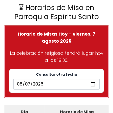
⌛ Horarios de Misa en
Parroquia Espíritu Santo
Horario de Misas Hoy – viernes, 7
agosto 2026
La celebración religiosa tendrá lugar hoy
a las 19:30.
Consultar otra fecha
Día
Horario de Misa