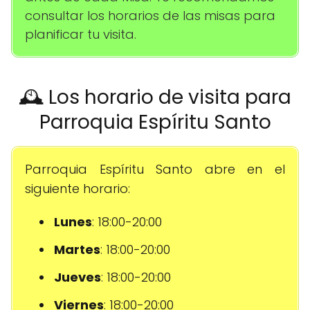
consultar los horarios de las misas para
planificar tu visita.
🕰️ Los horario de visita para
Parroquia Espíritu Santo
Parroquia Espíritu Santo abre en el
siguiente horario:
Lunes
: 18:00-20:00
Martes
: 18:00-20:00
Jueves
: 18:00-20:00
Viernes
: 18:00-20:00