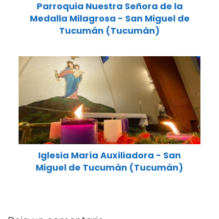
Parroquia Nuestra Señora de la
Medalla Milagrosa - San Miguel de
Tucumán (Tucumán)
Iglesia María Auxiliadora - San
Miguel de Tucumán (Tucumán)