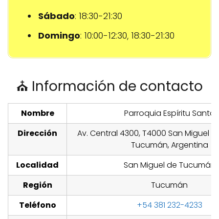
Sábado
: 18:30-21:30
Domingo
: 10:00-12:30, 18:30-21:30
⛪ Información de contacto
Nombre
Parroquia Espíritu Santo
Dirección
Av. Central 4300, T4000 San Miguel 
Tucumán, Argentina
Localidad
San Miguel de Tucumán
Región
Tucumán
Teléfono
+54 381 232-4233