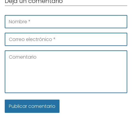
Deja un comentario