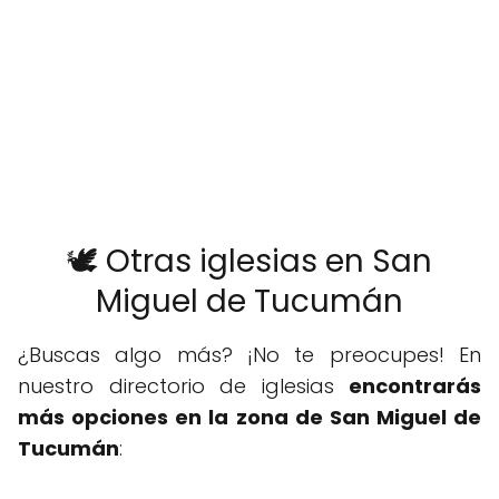
🕊️ Otras iglesias en San
Miguel de Tucumán
¿Buscas algo más? ¡No te preocupes! En
nuestro directorio de iglesias
encontrarás
más opciones en la zona de San Miguel de
Tucumán
: