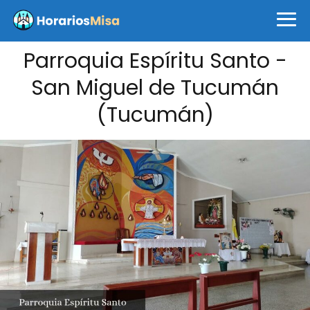
Parroquia Espíritu Santo -
San Miguel de Tucumán
(Tucumán)