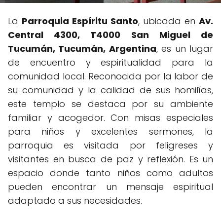
La
Parroquia Espíritu Santo
, ubicada en
Av.
Central 4300, T4000 San Miguel de
Tucumán, Tucumán, Argentina
, es un lugar
de encuentro y espiritualidad para la
comunidad local. Reconocida por la labor de
su comunidad y la calidad de sus homilías,
este templo se destaca por su ambiente
familiar y acogedor. Con misas especiales
para niños y excelentes sermones, la
parroquia es visitada por feligreses y
visitantes en busca de paz y reflexión. Es un
espacio donde tanto niños como adultos
pueden encontrar un mensaje espiritual
adaptado a sus necesidades.