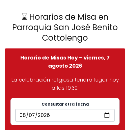
⌛ Horarios de Misa en
Parroquia San José Benito
Cottolengo
Horario de Misas Hoy – viernes, 7
agosto 2026
La celebración religiosa tendrá lugar hoy
a las 19:30.
Consultar otra fecha