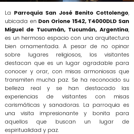
La
Parroquia San José Benito Cottolengo
,
ubicada en
Don Orione 1542, T4000DLD San
Miguel de Tucumán, Tucumán, Argentina
,
es un hermoso espacio con una arquitectura
bien ornamentada. A pesar de no opinar
sobre lugares religiosos, los visitantes
destacan que es un lugar agradable para
conocer y orar, con misas armoniosas que
transmiten mucha paz. Se ha reconocido su
belleza real y se han destacado las
experiencias de visitantes con misas
carismáticas y sanadoras. La parroquia es
una visita impresionante y bonita para
aquellos que buscan un lugar de
espiritualidad y paz.