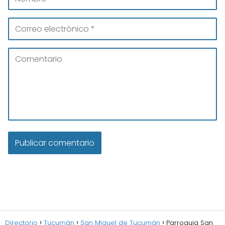
Directorio
Tucumán
San Miguel de Tucumán
Parroquia San