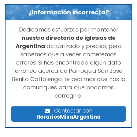
¿Información incorrecta?
Dedicamos esfuerzos por mantener
nuestro directorio de iglesias de
Argentina
actualizado y preciso, pero
sabemos que a veces cometemos
errores. Si has encontrado algún dato
erróneo acerca de Parroquia San José
Benito Cottolengo, te pedimos que nos lo
comuniques para que podamos
corregirlo.
Contactar con
HorariosMisaArgentina