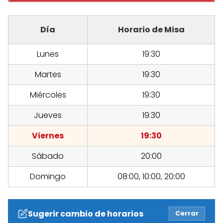
Día
Horario de Misa
Lunes
19:30
Martes
19:30
Miércoles
19:30
Jueves
19:30
Viernes
19:30
Sábado
20:00
Domingo
08:00, 10:00, 20:00
Sugerir cambio de horarios
Cerrar