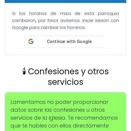
Si los horarios de misa de esta parroquia
cambiaron, por favor avísenos. Inicie sesión con
Google para cambiar los horarios.
🕯️ Confesiones y otros
servicios
Lamentamos no poder proporcionar
datos sobre las confesiones u otros
servicios de la iglesia. Te recomendamos
que te hables con ellos directamente