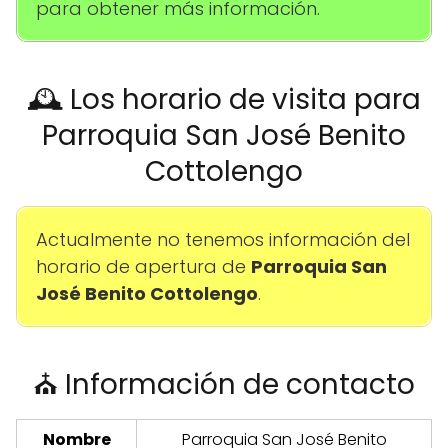
para obtener más información.
🕰️ Los horario de visita para
Parroquia San José Benito
Cottolengo
Actualmente no tenemos información del
horario de apertura de
Parroquia San
José Benito Cottolengo
.
⛪ Información de contacto
Nombre
Parroquia San José Benito