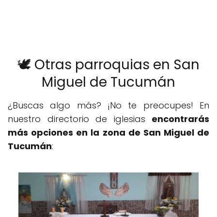
🕊️ Otras parroquias en San
Miguel de Tucumán
¿Buscas algo más? ¡No te preocupes! En
nuestro directorio de iglesias
encontrarás
más opciones en la zona de San Miguel de
Tucumán
: