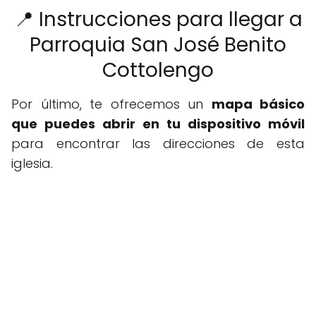
📍 Instrucciones para llegar a
Parroquia San José Benito
Cottolengo
Por último, te ofrecemos un
mapa básico
que puedes abrir en tu dispositivo móvil
para encontrar las direcciones de esta
iglesia.