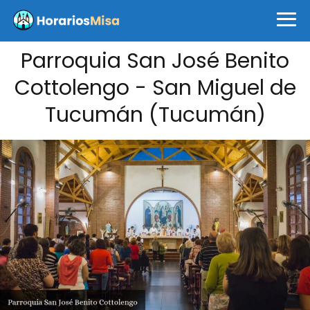
Parroquia San José Benito
Cottolengo - San Miguel de
Tucumán (Tucumán)