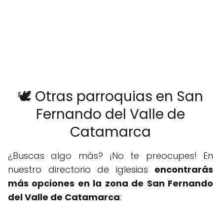
🕊️ Otras parroquias en San
Fernando del Valle de
Catamarca
¿Buscas algo más? ¡No te preocupes! En
nuestro directorio de iglesias
encontrarás
más opciones en la zona de San Fernando
del Valle de Catamarca
: