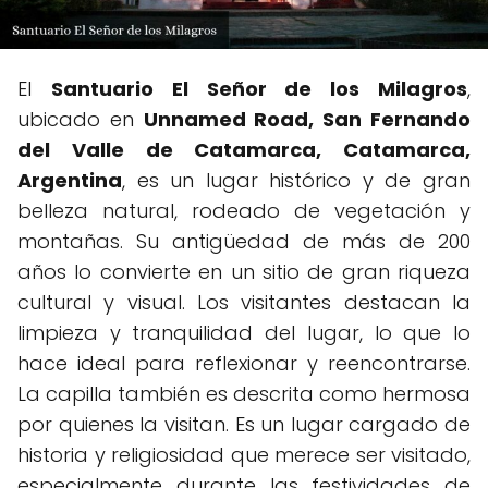
El
Santuario El Señor de los Milagros
,
ubicado en
Unnamed Road, San Fernando
del Valle de Catamarca, Catamarca,
Argentina
, es un lugar histórico y de gran
belleza natural, rodeado de vegetación y
montañas. Su antigüedad de más de 200
años lo convierte en un sitio de gran riqueza
cultural y visual. Los visitantes destacan la
limpieza y tranquilidad del lugar, lo que lo
hace ideal para reflexionar y reencontrarse.
La capilla también es descrita como hermosa
por quienes la visitan. Es un lugar cargado de
historia y religiosidad que merece ser visitado,
especialmente durante las festividades de