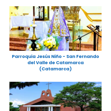
Parroquia Jesús Niño - San Fernando
del Valle de Catamarca
(Catamarca)