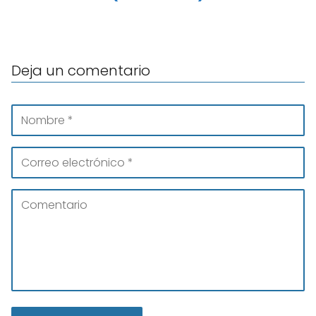
Deja un comentario