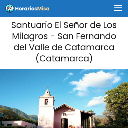
Santuario El Señor de Los
Milagros - San Fernando
del Valle de Catamarca
(Catamarca)