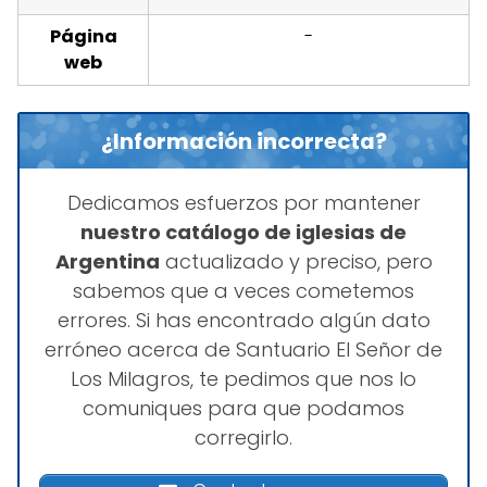
Página
-
web
¿Información incorrecta?
Dedicamos esfuerzos por mantener
nuestro catálogo de iglesias de
Argentina
actualizado y preciso, pero
sabemos que a veces cometemos
errores. Si has encontrado algún dato
erróneo acerca de Santuario El Señor de
Los Milagros, te pedimos que nos lo
comuniques para que podamos
corregirlo.