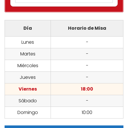
Día
Horario de Misa
Lunes
-
Martes
-
Miércoles
-
Jueves
-
Viernes
18:00
Sábado
-
Domingo
10:00