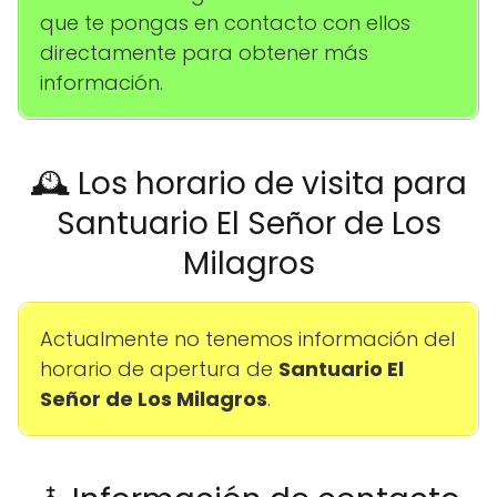
que te pongas en contacto con ellos
directamente para obtener más
información.
🕰️ Los horario de visita para
Santuario El Señor de Los
Milagros
Actualmente no tenemos información del
horario de apertura de
Santuario El
Señor de Los Milagros
.