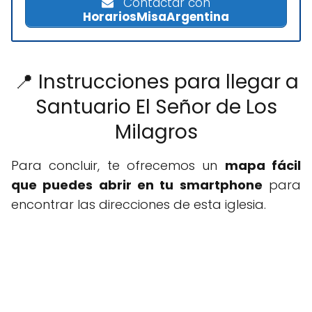
Contactar con
HorariosMisaArgentina
📍 Instrucciones para llegar a
Santuario El Señor de Los
Milagros
Para concluir, te ofrecemos un
mapa fácil
que puedes abrir en tu smartphone
para
encontrar las direcciones de esta iglesia.