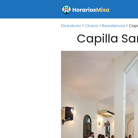
Directorio
Chaco
Resistencia
Capi
Capilla S