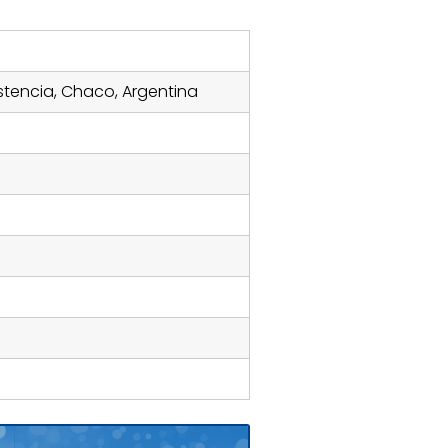
stencia, Chaco, Argentina