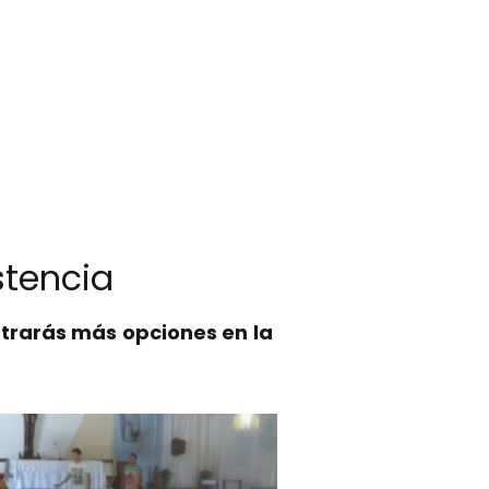
stencia
trarás más opciones en la