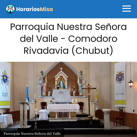
Parroquia Nuestra Señora
del Valle - Comodoro
Rivadavia (Chubut)