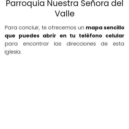
Parroquia Nuestra Señora del
Valle
Para concluir, te ofrecemos un
mapa sencillo
que puedes abrir en tu teléfono celular
para encontrar las direcciones de esta
iglesia.