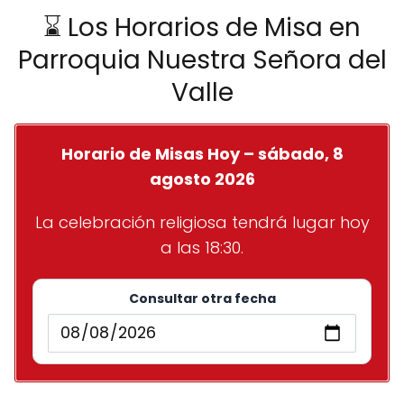
⌛ Los Horarios de Misa en
Parroquia Nuestra Señora del
Valle
Horario de Misas Hoy – sábado, 8
agosto 2026
La celebración religiosa tendrá lugar hoy
a las 18:30.
Consultar otra fecha