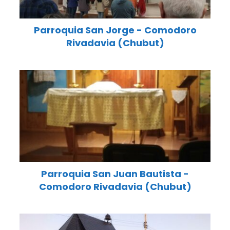
Parroquia San Jorge - Comodoro
Rivadavia (Chubut)
Parroquia San Juan Bautista -
Comodoro Rivadavia (Chubut)