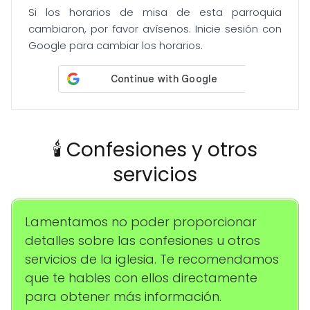
Si los horarios de misa de esta parroquia
cambiaron, por favor avísenos. Inicie sesión con
Google para cambiar los horarios.
🕯️ Confesiones y otros
servicios
Lamentamos no poder proporcionar
detalles sobre las confesiones u otros
servicios de la iglesia. Te recomendamos
que te hables con ellos directamente
para obtener más información.