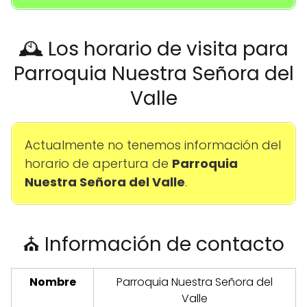
🕰️ Los horario de visita para
Parroquia Nuestra Señora del
Valle
Actualmente no tenemos información del
horario de apertura de
Parroquia
Nuestra Señora del Valle
.
⛪ Información de contacto
Nombre
Parroquia Nuestra Señora del
Valle