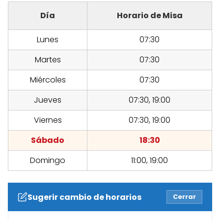
Día
Horario de Misa
Lunes
07:30
Martes
07:30
Miércoles
07:30
Jueves
07:30, 19:00
Viernes
07:30, 19:00
Sábado
18:30
Domingo
11:00, 19:00
Sugerir cambio de horarios
Cerrar