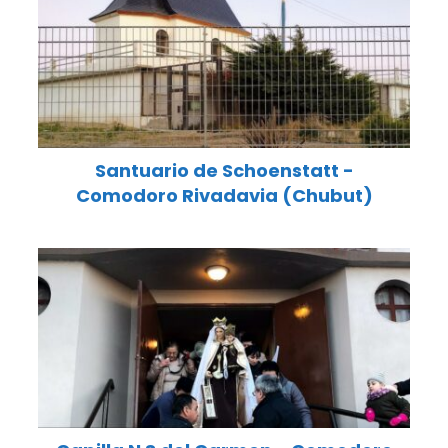
Santuario de Schoenstatt -
Comodoro Rivadavia (Chubut)