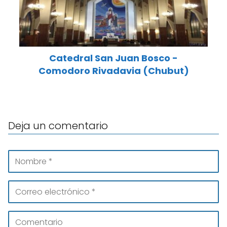
Catedral San Juan Bosco -
Comodoro Rivadavia (Chubut)
Deja un comentario