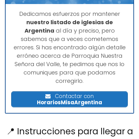
Dedicamos esfuerzos por mantener
nuestro listado de iglesias de
Argentina
al día y preciso, pero
sabemos que a veces cometemos
errores. Si has encontrado algún detalle
erróneo acerca de Parroquia Nuestra
Señora del Valle, te pedimos que nos lo
comuniques para que podamos
corregirlo.
Contactar con
HorariosMisaArgentina
📍 Instrucciones para llegar a