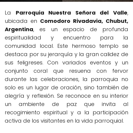
La
Parroquia Nuestra Señora del Valle
,
ubicada en
Comodoro Rivadavia, Chubut,
Argentina
, es un espacio de profunda
espiritualidad y encuentro para la
comunidad local. Este hermoso templo se
destaca por su jerarquía y la gran calidez de
sus feligreses. Con variados eventos y un
conjunto coral que resuena con fervor
durante las celebraciones, la parroquia no
solo es un lugar de oración, sino también de
alegría y reflexión. Se reconoce en su interior
un ambiente de paz que invita al
recogimiento espiritual y a la participación
activa de los visitantes en la vida parroquial.