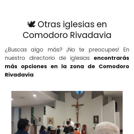
🕊️ Otras iglesias en
Comodoro Rivadavia
¿Buscas algo más? ¡No te preocupes! En
nuestro directorio de iglesias
encontrarás
más opciones en la zona de Comodoro
Rivadavia
: